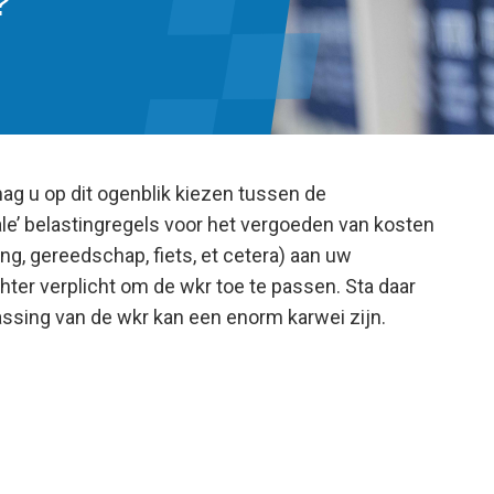
?
ag u op dit ogenblik kiezen tussen de
le’ belastingregels voor het vergoeden van kosten
ng, gereedschap, fiets, et cetera) aan uw
hter verplicht om de wkr toe te passen. Sta daar
epassing van de wkr kan een enorm karwei zijn.