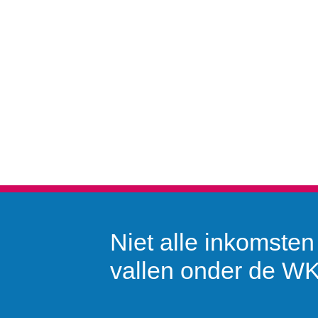
Niet alle inkomsten
vallen onder de W