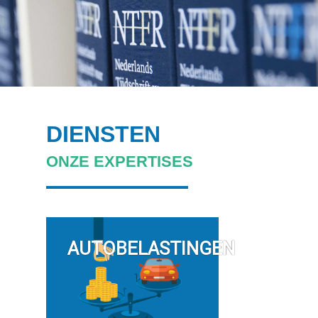
DIENSTEN
ONZE EXPERTISES
AUTOBELASTINGEN