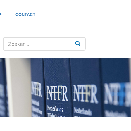
CONTACT