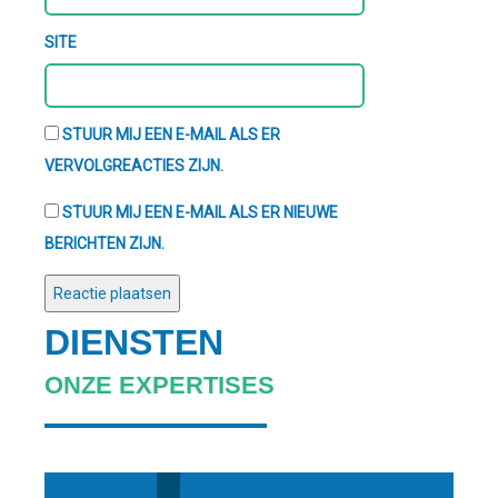
SITE
STUUR MIJ EEN E-MAIL ALS ER
VERVOLGREACTIES ZIJN.
STUUR MIJ EEN E-MAIL ALS ER NIEUWE
BERICHTEN ZIJN.
DIENSTEN
ONZE EXPERTISES