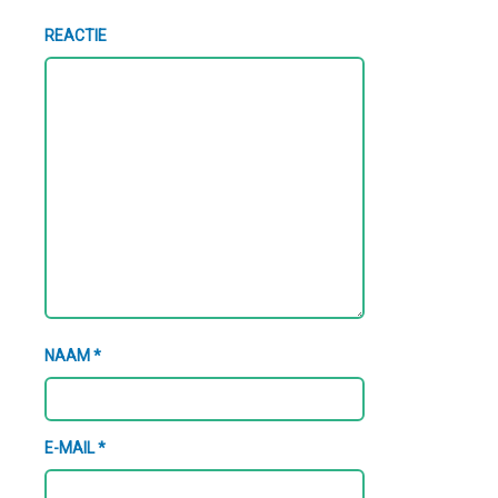
REACTIE
NAAM
*
E-MAIL
*