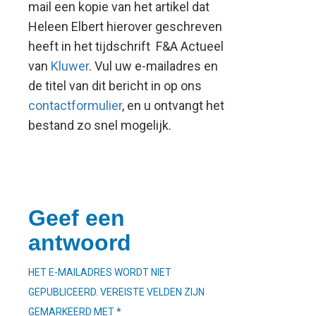
mail een kopie van het artikel dat
Heleen Elbert hierover geschreven
heeft in het tijdschrift F&A Actueel
van
Kluwer
. Vul uw e-mailadres en
de titel van dit bericht in op ons
contactformulier
, en u ontvangt het
bestand zo snel mogelijk.
Geef een
antwoord
HET E-MAILADRES WORDT NIET
GEPUBLICEERD.
VEREISTE VELDEN ZIJN
GEMARKEERD MET
*