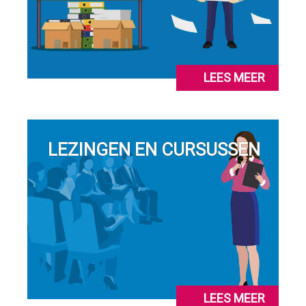
LEES MEER
LEZINGEN EN CURSUSSEN
LEES MEER