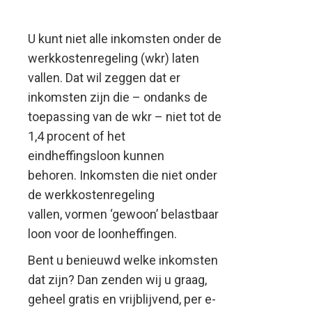
U kunt niet alle inkomsten onder de
werkkostenregeling (wkr) laten
vallen. Dat wil zeggen dat er
inkomsten zijn die – ondanks de
toepassing van de wkr – niet tot de
1,4 procent of het
eindheffingsloon kunnen
behoren. Inkomsten die niet onder
de werkkostenregeling
vallen, vormen ‘gewoon’ belastbaar
loon voor de loonheffingen.
Bent u benieuwd welke inkomsten
dat zijn? Dan zenden wij u graag,
geheel gratis en vrijblijvend, per e-