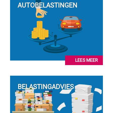
AUTOBELASTINGEN
LEES MEER
BELASTINGADVIES