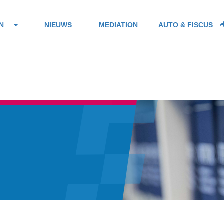
N
NIEUWS
MEDIATION
AUTO & FISCUS