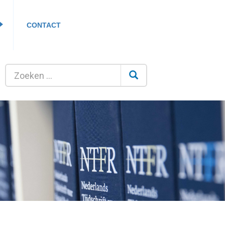
CONTACT