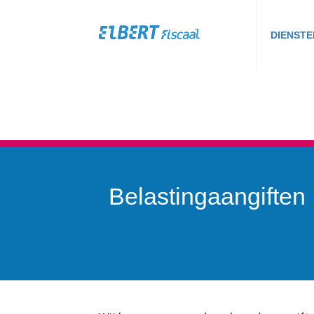
DIENSTE
Belastingaangiften