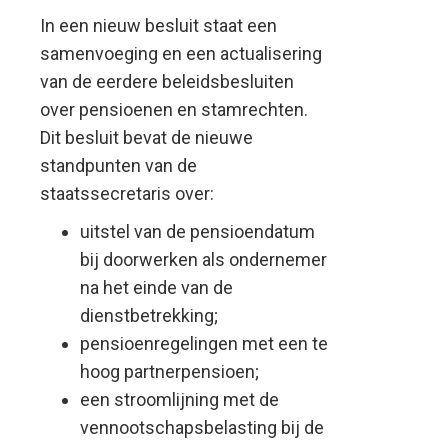
In een nieuw besluit staat een
samenvoeging en een actualisering
van de eerdere beleidsbesluiten
over pensioenen en stamrechten.
Dit besluit bevat de nieuwe
standpunten van de
staatssecretaris over:
uitstel van de pensioendatum
bij doorwerken als ondernemer
na het einde van de
dienstbetrekking;
pensioenregelingen met een te
hoog partnerpensioen;
een stroomlijning met de
vennootschapsbelasting bij de