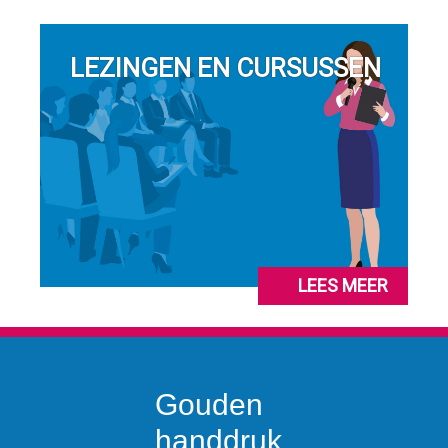
LEZINGEN EN CURSUSSEN
LEES MEER
Gouden
handdruk