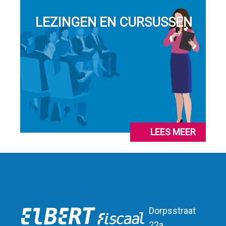
LEZINGEN EN CURSUSSEN
LEES MEER
Dorpsstraat
22a