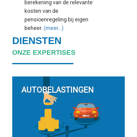
berekening van de relevante
kosten van de
pensioenregeling bij eigen
beheer.
(meer…)
DIENSTEN
ONZE EXPERTISES
AUTOBELASTINGEN