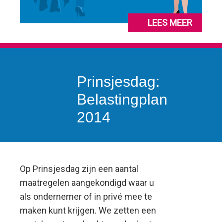
LEES MEER
Prinsjesdag:
Belastingplan
2014
Op Prinsjesdag zijn een aantal
maatregelen aangekondigd waar u
als ondernemer of in privé mee te
maken kunt krijgen. We zetten een