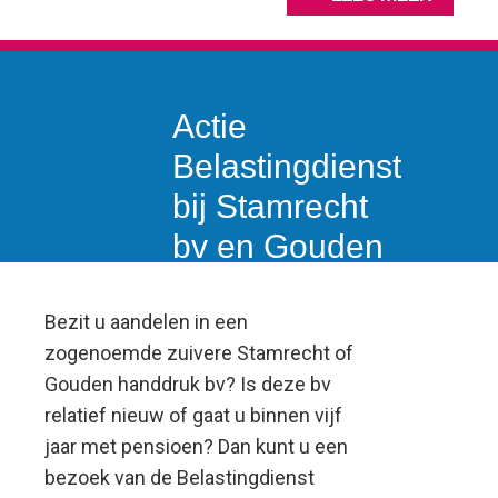
Actie
Belastingdienst
bij Stamrecht
bv en Gouden
handdruk bv
Bezit u aandelen in een
zogenoemde zuivere Stamrecht of
Gouden handdruk bv? Is deze bv
relatief nieuw of gaat u binnen vijf
jaar met pensioen? Dan kunt u een
bezoek van de Belastingdienst