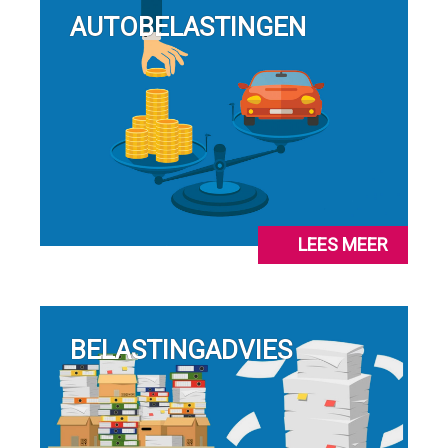
AUTOBELASTINGEN
LEES MEER
BELASTINGADVIES