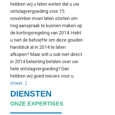
hebben wij u laten weten dat u uw
ontslagvergoeding voor 15
november moet laten storten om
nog aanspraak te kunnen maken op
de kortingsregeling van 2014. Hebt
u niet de behoefte om deze gouden
handdruk al in 2014 te laten
afkopen? Maar wilt u ook niet direct
in 2014 belasting betalen over uw
hele ontslagvergoeding? Dan
hebben wij goed nieuws voor u.
(meer…)
DIENSTEN
ONZE EXPERTISES