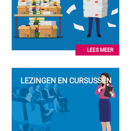
LEES MEER
LEZINGEN EN CURSUSSEN