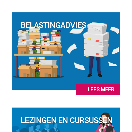
BELASTINGADVIES
LEES MEER
LEZINGEN EN CURSUSSEN