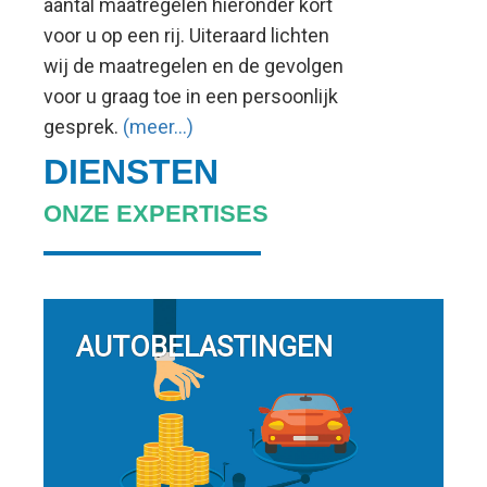
aantal maatregelen hieronder kort
voor u op een rij. Uiteraard lichten
wij de maatregelen en de gevolgen
voor u graag toe in een persoonlijk
gesprek.
(meer…)
DIENSTEN
ONZE EXPERTISES
AUTOBELASTINGEN