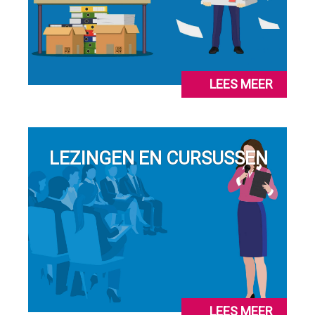
LEES MEER
LEZINGEN EN CURSUSSEN
LEES MEER