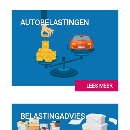
AUTOBELASTINGEN
LEES MEER
BELASTINGADVIES