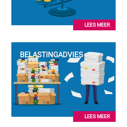
LEES MEER
BELASTINGADVIES
LEES MEER