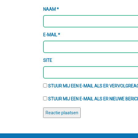
NAAM
*
E-MAIL
*
SITE
STUUR MIJ EEN E-MAIL ALS ER VERVOLGREAC
STUUR MIJ EEN E-MAIL ALS ER NIEUWE BERIC