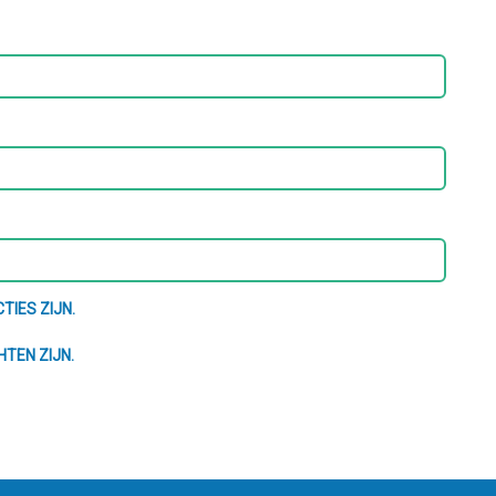
TIES ZIJN.
HTEN ZIJN.