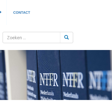
CONTACT