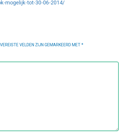
k-mogelijk-tot-30-06-2014/
VEREISTE VELDEN ZIJN GEMARKEERD MET
*