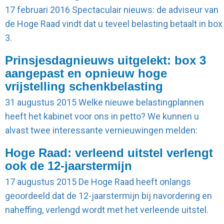
17 februari 2016
Spectaculair nieuws: de adviseur van
de Hoge Raad vindt dat u teveel belasting betaalt in box
3.
Prinsjesdagnieuws uitgelekt: box 3
aangepast en opnieuw hoge
vrijstelling schenkbelasting
31 augustus 2015
Welke nieuwe belastingplannen
heeft het kabinet voor ons in petto? We kunnen u
alvast twee interessante vernieuwingen melden:
Hoge Raad: verleend uitstel verlengt
ook de 12-jaarstermijn
17 augustus 2015
De Hoge Raad heeft onlangs
geoordeeld dat de 12-jaarstermijn bij navordering en
naheffing, verlengd wordt met het verleende uitstel.