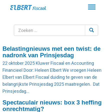
Toggle
navigation
Belastingnieuws met een twist: de
nadronk van Prinsjesdag
22 oktober 2025
Kluwer Fiscaal en Accounting
Financieel Door: Heleen Elbert We vroegen Heleen
Elbert van Elbert Fiscaal duiding te geven van de
belangrijkste Prinsjesdag 2025 maatregelen. Dat
Prinsjesdag…
Spectaculair nieuws: box 3 heffing
onrechtmatig?