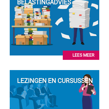
BELASTINGADVIES
LEES MEER
LEZINGEN EN CURSUSSEN