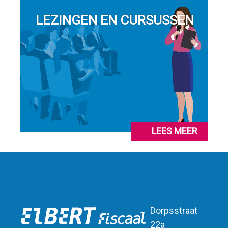
LEZINGEN EN CURSUSSEN
LEES MEER
Dorpsstraat
22a