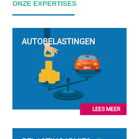
ONZE EXPERTISES
AUTOBELASTINGEN
LEES MEER