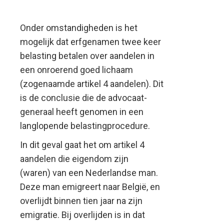
mogelijk
Onder omstandigheden is het
mogelijk dat erfgenamen twee keer
belasting betalen over aandelen in
een onroerend goed lichaam
(zogenaamde artikel 4 aandelen). Dit
is de conclusie die de advocaat-
generaal heeft genomen in een
langlopende belastingprocedure.
In dit geval gaat het om artikel 4
aandelen die eigendom zijn
(waren) van een Nederlandse man.
Deze man emigreert naar België, en
overlijdt binnen tien jaar na zijn
emigratie. Bij overlijden is in dat