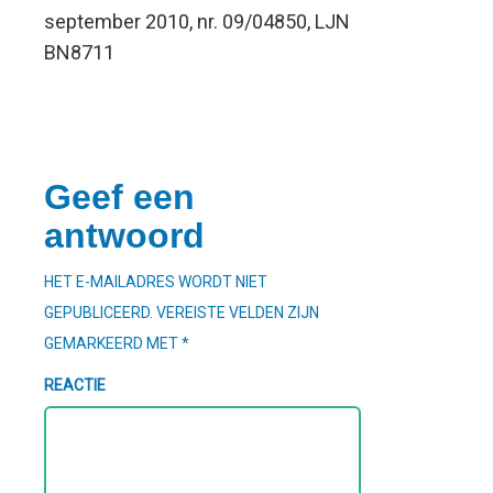
september 2010, nr. 09/04850, LJN
BN8711
Geef een
antwoord
HET E-MAILADRES WORDT NIET
GEPUBLICEERD.
VEREISTE VELDEN ZIJN
GEMARKEERD MET
*
REACTIE