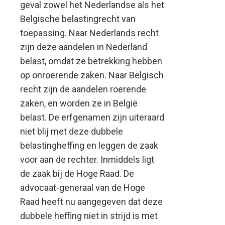
geval zowel het Nederlandse als het
Belgische belastingrecht van
toepassing. Naar Nederlands recht
zijn deze aandelen in Nederland
belast, omdat ze betrekking hebben
op onroerende zaken. Naar Belgisch
recht zijn de aandelen roerende
zaken, en worden ze in België
belast. De erfgenamen zijn uiteraard
niet blij met deze dubbele
belastingheffing en leggen de zaak
voor aan de rechter. Inmiddels ligt
de zaak bij de Hoge Raad. De
advocaat-generaal van de Hoge
Raad heeft nu aangegeven dat deze
dubbele heffing niet in strijd is met