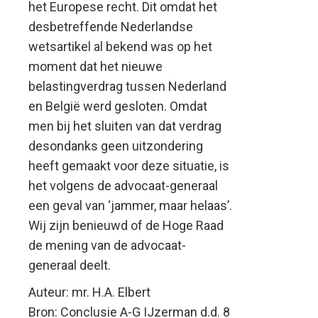
het Europese recht. Dit omdat het
desbetreffende Nederlandse
wetsartikel al bekend was op het
moment dat het nieuwe
belastingverdrag tussen Nederland
en België werd gesloten. Omdat
men bij het sluiten van dat verdrag
desondanks geen uitzondering
heeft gemaakt voor deze situatie, is
het volgens de advocaat-generaal
een geval van ‘jammer, maar helaas’.
Wij zijn benieuwd of de Hoge Raad
de mening van de advocaat-
generaal deelt.
Auteur: mr. H.A. Elbert
Bron: Conclusie A-G IJzerman d.d. 8