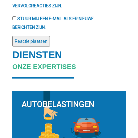
VERVOLGREACTIES ZIJN.
STUUR MIJ EEN E-MAIL ALS ER NIEUWE
BERICHTEN ZIJN.
DIENSTEN
ONZE EXPERTISES
AUTOBELASTINGEN