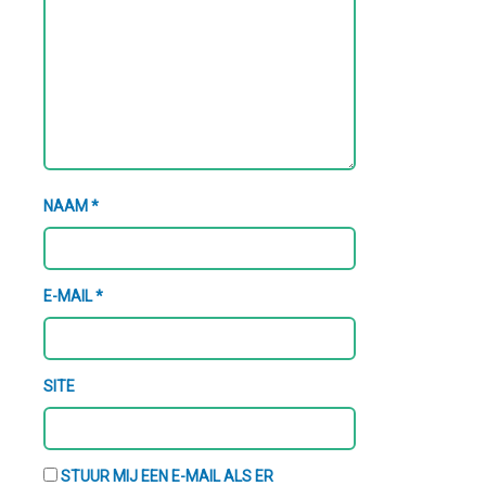
NAAM
*
E-MAIL
*
SITE
STUUR MIJ EEN E-MAIL ALS ER