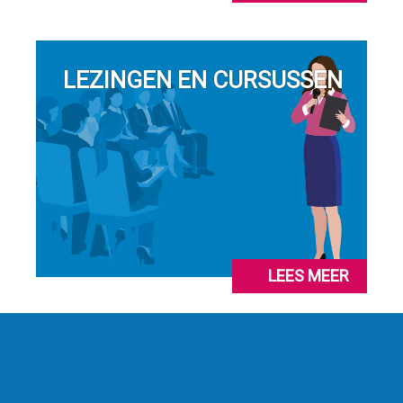
LEZINGEN EN CURSUSSEN
LEES MEER