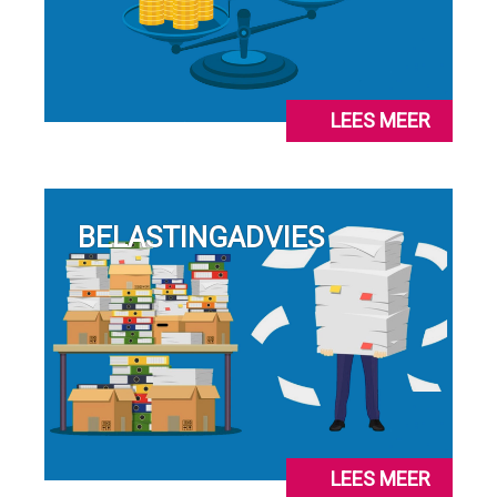
LEES MEER
BELASTINGADVIES
LEES MEER