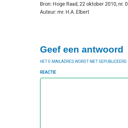
Bron: Hoge Raad, 22 oktober 2010, nr.
Auteur: mr. H.A. Elbert
Geef een antwoord
HET E-MAILADRES WORDT NIET GEPUBLICEERD.
REACTIE