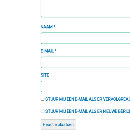
NAAM
*
E-MAIL
*
SITE
STUUR MIJ EEN E-MAIL ALS ER VERVOLGREAC
STUUR MIJ EEN E-MAIL ALS ER NIEUWE BERIC