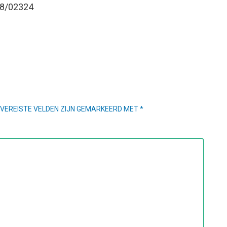
 08/02324
VEREISTE VELDEN ZIJN GEMARKEERD MET
*