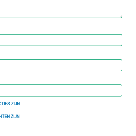
TIES ZIJN.
HTEN ZIJN.