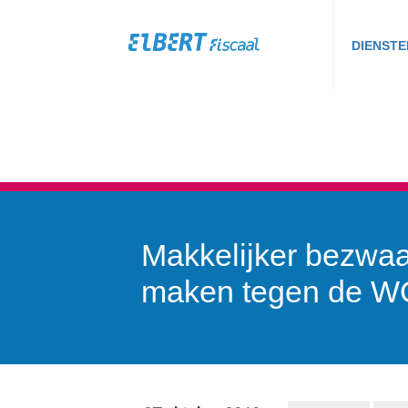
DIENSTE
Makkelijker bezwaa
maken tegen de 