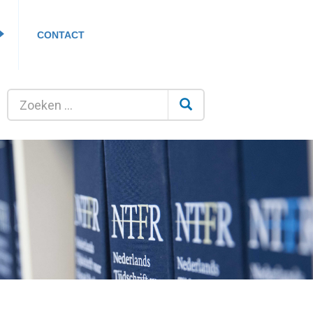
CONTACT