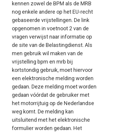
kennen zowel de BPM als de MRB
nog enkele andere op het EU-recht
gebaseerde vrijstellingen. De link
opgenomen in voetnoot 2 van de
vragen verwijst naar informatie op
de site van de Belastingdienst. Als
men gebruik wil maken van de
vrijstelling bpm en mrb bij
kortstondig gebruik, moet hiervoor
een elektronische melding worden
gedaan. Deze melding moet worden
gedaan vóórdat de gebruiker met
het motorrijtuig op de Nederlandse
weg komt. De melding kan
uitsluitend met het elektronische
formulier worden gedaan. Het