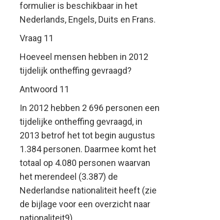
formulier is beschikbaar in het
Nederlands, Engels, Duits en Frans.
Vraag 11
Hoeveel mensen hebben in 2012
tijdelijk ontheffing gevraagd?
Antwoord 11
In 2012 hebben 2 696 personen een
tijdelijke ontheffing gevraagd, in
2013 betrof het tot begin augustus
1.384 personen. Daarmee komt het
totaal op 4.080 personen waarvan
het merendeel (3.387) de
Nederlandse nationaliteit heeft (zie
de bijlage voor een overzicht naar
nationaliteit9).