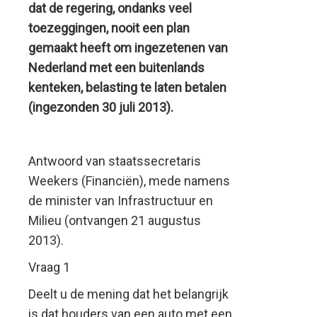
dat de regering, ondanks veel
toezeggingen, nooit een plan
gemaakt heeft om ingezetenen van
Nederland met een buitenlands
kenteken, belasting te laten betalen
(ingezonden 30 juli 2013).
Antwoord van staatssecretaris
Weekers (Financiën), mede namens
de minister van Infrastructuur en
Milieu (ontvangen 21 augustus
2013).
Vraag 1
Deelt u de mening dat het belangrijk
is dat houders van een auto met een