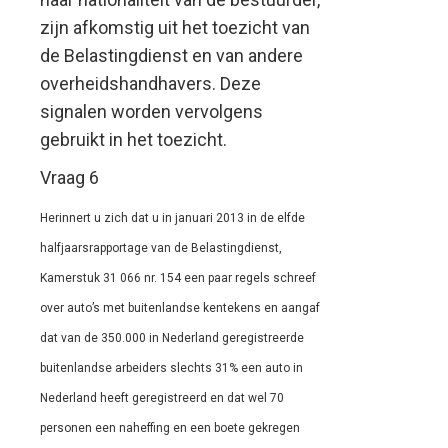
zijn afkomstig uit het toezicht van
de Belastingdienst en van andere
overheidshandhavers. Deze
signalen worden vervolgens
gebruikt in het toezicht.
Vraag 6
Herinnert u zich dat u in januari 2013 in de elfde
halfjaarsrapportage van de Belastingdienst,
Kamerstuk 31 066 nr. 154 een paar regels schreef
over auto’s met buitenlandse kentekens en aangaf
dat van de 350.000 in Nederland geregistreerde
buitenlandse arbeiders slechts 31% een auto in
Nederland heeft geregistreerd en dat wel 70
personen een naheffing en een boete gekregen