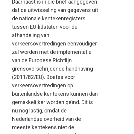
Daarnaast is in die brief aangegeven
dat de uitwisseling van gegevens uit
de nationale kentekenregisters
tussen EU-lidstaten voor de
afhandeling van
verkeersovertredingen eenvoudiger
zal worden met de implementatie
van de Europese Richtlijn
grensoverschrijdende handhaving
(2011/82/EU). Boetes voor
verkeersovertredingen op
buitenlandse kentekens kunnen dan
gemakkelijker worden geïnd. Dit is
nu nog lastig, omdat de
Nederlandse overheid van de
meeste kentekens niet de