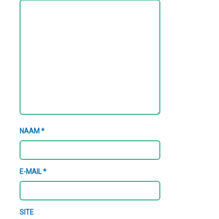
NAAM
*
E-MAIL
*
SITE