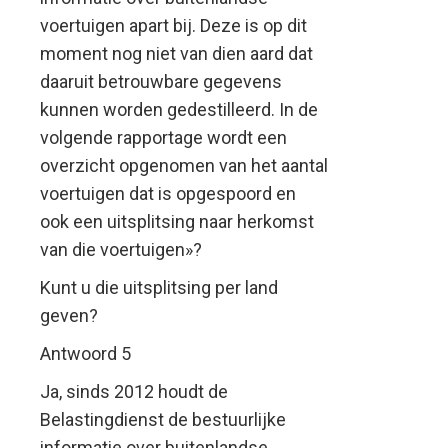
voertuigen apart bij. Deze is op dit
moment nog niet van dien aard dat
daaruit betrouwbare gegevens
kunnen worden gedestilleerd. In de
volgende rapportage wordt een
overzicht opgenomen van het aantal
voertuigen dat is opgespoord en
ook een uitsplitsing naar herkomst
van die voertuigen»?
Kunt u die uitsplitsing per land
geven?
Antwoord 5
Ja, sinds 2012 houdt de
Belastingdienst de bestuurlijke
informatie over buitenlandse