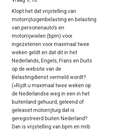
Klopt het dat vrijstelling van
motorrijtuigenbelasting en belasting
van personenauto’s en
motorrijwielen (bpm) voor
ingezetenen voor maximaal twee
weken geldt en dat dit in het
Nederlands, Engels, Frans en Duits
op de website van de
Belastingdienst vermeld wordt?
(«Rijdt u maximaal twee weken op
de Nederlandse weg in een in het
buitenland gehuurd, geleend of
geleaset motorrijtuig dat is
geregistreerd buiten Nederland?
Dan is vrijstelling van bpm en mrb