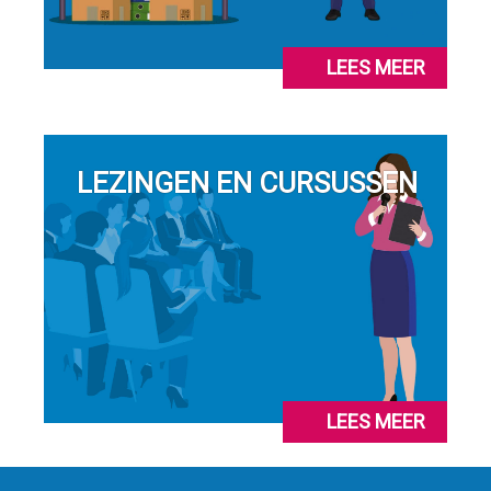
LEES MEER
LEZINGEN EN CURSUSSEN
LEES MEER