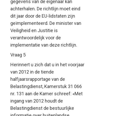
gegevens van de eigenaar kan
achterhalen. De richtlijn moet eind
dit jaar door de EU-lidstaten zijn
geïmplementeerd. De minister van
Veiligheid en Justitie is
verantwoordelijk voor de
implementatie van deze richtlijn.
Vraag 5
Herinnert u zich dat u in het voorjaar
van 2012 in de tiende
halfjaarsrapportage van de
Belastingdienst, Kamerstuk 31 066
nr. 131 aan de Kamer schreef: «Met
ingang van 2012 houdt de
Belastingdienst de bestuurlijke
informatie over buitenlandse