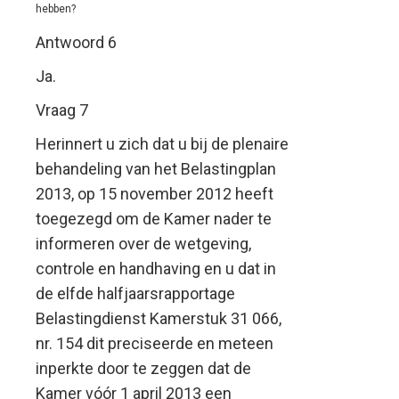
hebben?
Antwoord 6
Ja.
Vraag 7
Herinnert u zich dat u bij de plenaire
behandeling van het Belastingplan
2013, op 15 november 2012 heeft
toegezegd om de Kamer nader te
informeren over de wetgeving,
controle en handhaving en u dat in
de elfde halfjaarsrapportage
Belastingdienst Kamerstuk 31 066,
nr. 154 dit preciseerde en meteen
inperkte door te zeggen dat de
Kamer vóór 1 april 2013 een