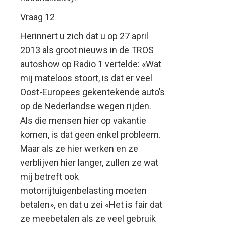
Vraag 12
Herinnert u zich dat u op 27 april
2013 als groot nieuws in de TROS
autoshow op Radio 1 vertelde: «Wat
mij mateloos stoort, is dat er veel
Oost-Europees gekentekende auto’s
op de Nederlandse wegen rijden.
Als die mensen hier op vakantie
komen, is dat geen enkel probleem.
Maar als ze hier werken en ze
verblijven hier langer, zullen ze wat
mij betreft ook
motorrijtuigenbelasting moeten
betalen», en dat u zei «Het is fair dat
ze meebetalen als ze veel gebruik