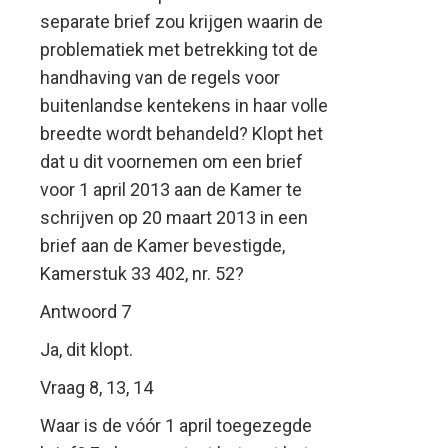
separate brief zou krijgen waarin de
problematiek met betrekking tot de
handhaving van de regels voor
buitenlandse kentekens in haar volle
breedte wordt behandeld? Klopt het
dat u dit voornemen om een brief
voor 1 april 2013 aan de Kamer te
schrijven op 20 maart 2013 in een
brief aan de Kamer bevestigde,
Kamerstuk 33 402, nr. 52?
Antwoord 7
Ja, dit klopt.
Vraag 8, 13, 14
Waar is de vóór 1 april toegezegde