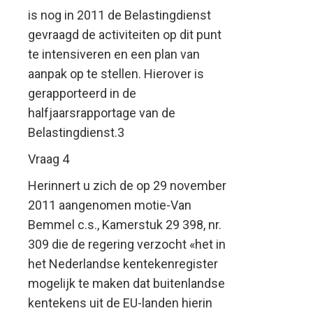
is nog in 2011 de Belastingdienst
gevraagd de activiteiten op dit punt
te intensiveren en een plan van
aanpak op te stellen. Hierover is
gerapporteerd in de
halfjaarsrapportage van de
Belastingdienst.3
Vraag 4
Herinnert u zich de op 29 november
2011 aangenomen motie-Van
Bemmel c.s., Kamerstuk 29 398, nr.
309 die de regering verzocht «het in
het Nederlandse kentekenregister
mogelijk te maken dat buitenlandse
kentekens uit de EU-landen hierin