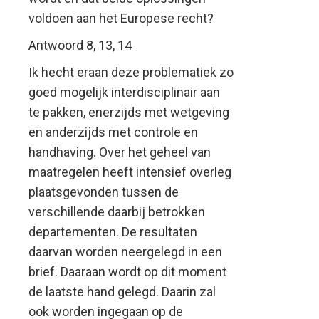
voldoen aan het Europese recht?
Antwoord 8, 13, 14
Ik hecht eraan deze problematiek zo
goed mogelijk interdisciplinair aan
te pakken, enerzijds met wetgeving
en anderzijds met controle en
handhaving. Over het geheel van
maatregelen heeft intensief overleg
plaatsgevonden tussen de
verschillende daarbij betrokken
departementen. De resultaten
daarvan worden neergelegd in een
brief. Daaraan wordt op dit moment
de laatste hand gelegd. Daarin zal
ook worden ingegaan op de