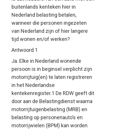
buitenlands kenteken hier in
Nederland belasting betalen,
wanneer die personen ingezeten
van Nederland zijn of hier langere
tijd wonen en/of werken?
Antwoord 1
Ja. Elke in Nederland wonende
persoon is in beginsel verplicht zijn
motorrijtuig(en) te laten registreren
in het Nederlandse
kentekenregister.1 De RDW geeft dit
door aan de Belastingdienst waarna
motorrijtuigenbelasting (MRB) en
belasting op personenauto’s en
motorrijwielen (BPM) kan worden