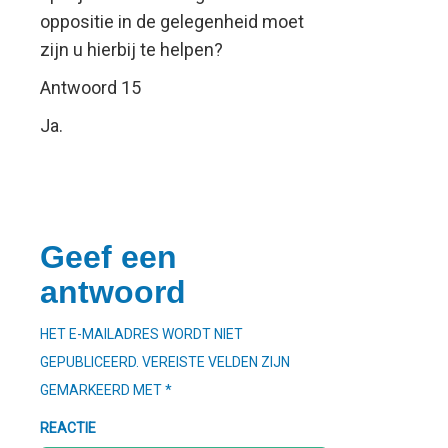
oppositie in de gelegenheid moet
zijn u hierbij te helpen?
Antwoord 15
Ja.
Geef een
antwoord
HET E-MAILADRES WORDT NIET
GEPUBLICEERD.
VEREISTE VELDEN ZIJN
GEMARKEERD MET
*
REACTIE