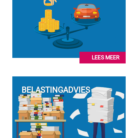
LEES MEER
BELASTINGADVIES