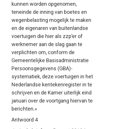
kunnen worden opgenomen,
teneinde de inning van boetes en
wegenbelasting mogelijk te maken
en de eigenaren van buitenlandse
voertuigen die hier als zzp’er of
werknemer aan de slag gaan te
verplichten om, conform de
Gemeentelijke Basisadministratie
Persoonsgegevens (GBA)-
systematiek, deze voertuigen in het
Nederlandse kentekenregister in te
schrijven en de Kamer uiterlijk eind
januari over de voortgang hiervan te
berichten.»
Antwoord 4