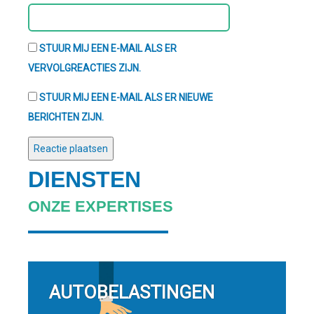
STUUR MIJ EEN E-MAIL ALS ER
VERVOLGREACTIES ZIJN.
STUUR MIJ EEN E-MAIL ALS ER NIEUWE
BERICHTEN ZIJN.
DIENSTEN
ONZE EXPERTISES
AUTOBELASTINGEN