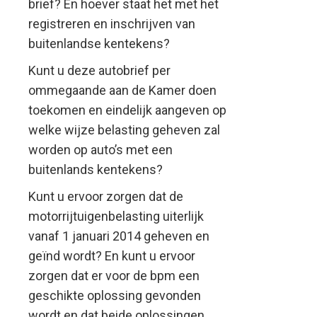
brief? En hoever staat het met het
registreren en inschrijven van
buitenlandse kentekens?
Kunt u deze autobrief per
ommegaande aan de Kamer doen
toekomen en eindelijk aangeven op
welke wijze belasting geheven zal
worden op auto’s met een
buitenlands kentekens?
Kunt u ervoor zorgen dat de
motorrijtuigenbelasting uiterlijk
vanaf 1 januari 2014 geheven en
geïnd wordt? En kunt u ervoor
zorgen dat er voor de bpm een
geschikte oplossing gevonden
wordt en dat beide oplossingen