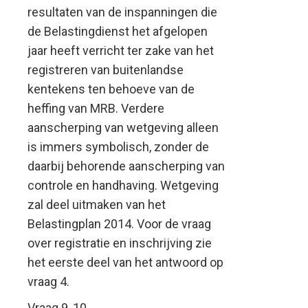
resultaten van de inspanningen die
de Belastingdienst het afgelopen
jaar heeft verricht ter zake van het
registreren van buitenlandse
kentekens ten behoeve van de
heffing van MRB. Verdere
aanscherping van wetgeving alleen
is immers symbolisch, zonder de
daarbij behorende aanscherping van
controle en handhaving. Wetgeving
zal deel uitmaken van het
Belastingplan 2014. Voor de vraag
over registratie en inschrijving zie
het eerste deel van het antwoord op
vraag 4.
Vraag 9, 10