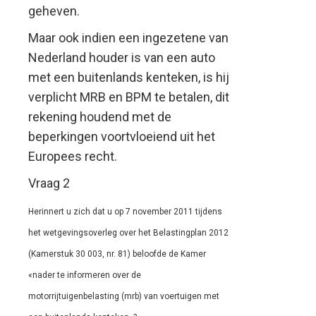
geheven.
Maar ook indien een ingezetene van
Nederland houder is van een auto
met een buitenlands kenteken, is hij
verplicht MRB en BPM te betalen, dit
rekening houdend met de
beperkingen voortvloeiend uit het
Europees recht.
Vraag 2
Herinnert u zich dat u op 7 november 2011 tijdens
het wetgevingsoverleg over het Belastingplan 2012
(Kamerstuk 30 003, nr. 81) beloofde de Kamer
«nader te informeren over de
motorrijtuigenbelasting (mrb) van voertuigen met