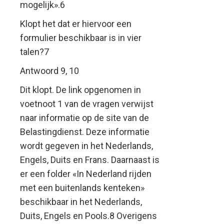
mogelijk».6
Klopt het dat er hiervoor een
formulier beschikbaar is in vier
talen?7
Antwoord 9, 10
Dit klopt. De link opgenomen in
voetnoot 1 van de vragen verwijst
naar informatie op de site van de
Belastingdienst. Deze informatie
wordt gegeven in het Nederlands,
Engels, Duits en Frans. Daarnaast is
er een folder «In Nederland rijden
met een buitenlands kenteken»
beschikbaar in het Nederlands,
Duits, Engels en Pools.8 Overigens