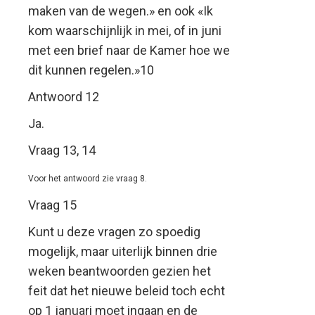
maken van de wegen.» en ook «Ik
kom waarschijnlijk in mei, of in juni
met een brief naar de Kamer hoe we
dit kunnen regelen.»10
Antwoord 12
Ja.
Vraag 13, 14
Voor het antwoord zie vraag 8.
Vraag 15
Kunt u deze vragen zo spoedig
mogelijk, maar uiterlijk binnen drie
weken beantwoorden gezien het
feit dat het nieuwe beleid toch echt
op 1 januari moet ingaan en de