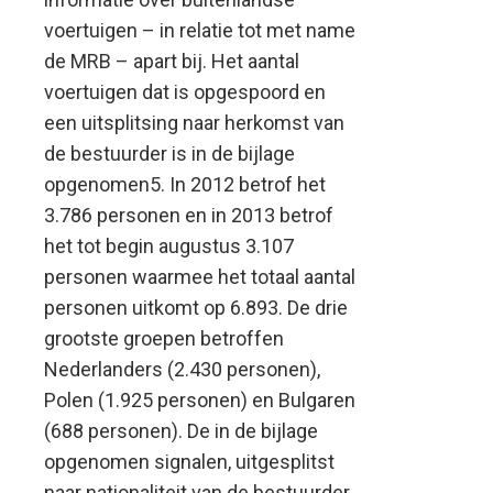
voertuigen – in relatie tot met name
de MRB – apart bij. Het aantal
voertuigen dat is opgespoord en
een uitsplitsing naar herkomst van
de bestuurder is in de bijlage
opgenomen5. In 2012 betrof het
3.786 personen en in 2013 betrof
het tot begin augustus 3.107
personen waarmee het totaal aantal
personen uitkomt op 6.893. De drie
grootste groepen betroffen
Nederlanders (2.430 personen),
Polen (1.925 personen) en Bulgaren
(688 personen). De in de bijlage
opgenomen signalen, uitgesplitst
naar nationaliteit van de bestuurder,