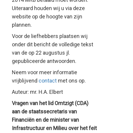
Uiteraard houden wij u via deze
website op de hoogte van zijn
plannen.
Voor de liefhebbers plaatsen wij
onder dit bericht de volledige tekst
van de op 22 augustus jl.
gepubliceerde antwoorden.
Neem voor meer informatie
vrijblijvend
contact
met ons op.
Auteur: mr. H.A. Elbert
Vragen van het lid Omtzigt (CDA)
aan de staatssecretaris van
Financiën en de minister van
Infrastructuur en Milieu over het feit