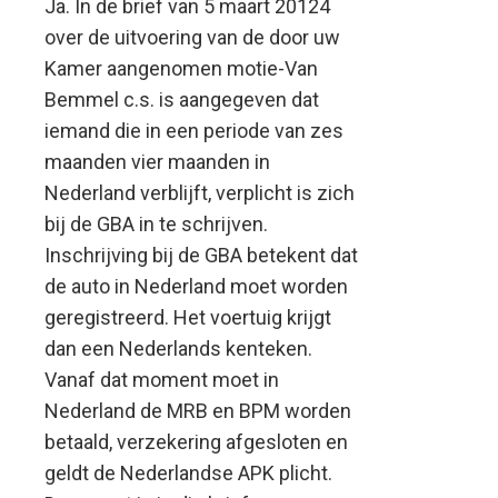
Ja. In de brief van 5 maart 20124
over de uitvoering van de door uw
Kamer aangenomen motie-Van
Bemmel c.s. is aangegeven dat
iemand die in een periode van zes
maanden vier maanden in
Nederland verblijft, verplicht is zich
bij de GBA in te schrijven.
Inschrijving bij de GBA betekent dat
de auto in Nederland moet worden
geregistreerd. Het voertuig krijgt
dan een Nederlands kenteken.
Vanaf dat moment moet in
Nederland de MRB en BPM worden
betaald, verzekering afgesloten en
geldt de Nederlandse APK plicht.