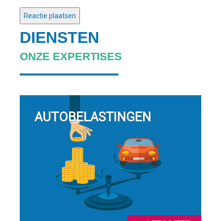
DIENSTEN
ONZE EXPERTISES
AUTOBELASTINGEN