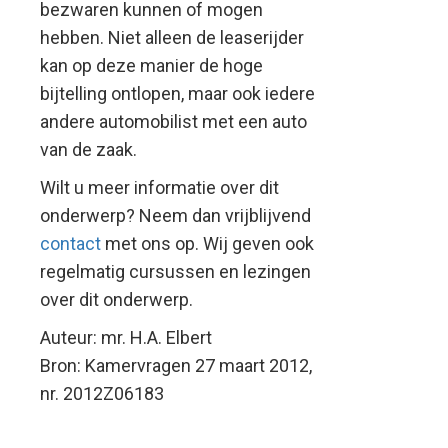
bezwaren kunnen of mogen
hebben. Niet alleen de leaserijder
kan op deze manier de hoge
bijtelling ontlopen, maar ook iedere
andere automobilist met een auto
van de zaak.
Wilt u meer informatie over dit
onderwerp? Neem dan vrijblijvend
contact
met ons op. Wij geven ook
regelmatig cursussen en lezingen
over dit onderwerp.
Auteur: mr. H.A. Elbert
Bron: Kamervragen 27 maart 2012,
nr. 2012Z06183