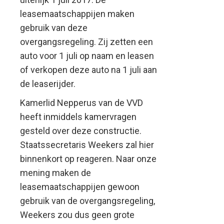
leasemaatschappijen maken
gebruik van deze
overgangsregeling. Zij zetten een
auto voor 1 juli op naam en leasen
of verkopen deze auto na 1 juli aan
de leaserijder.
Kamerlid Nepperus van de VVD
heeft inmiddels kamervragen
gesteld over deze constructie.
Staatssecretaris Weekers zal hier
binnenkort op reageren. Naar onze
mening maken de
leasemaatschappijen gewoon
gebruik van de overgangsregeling,
Weekers zou dus geen grote