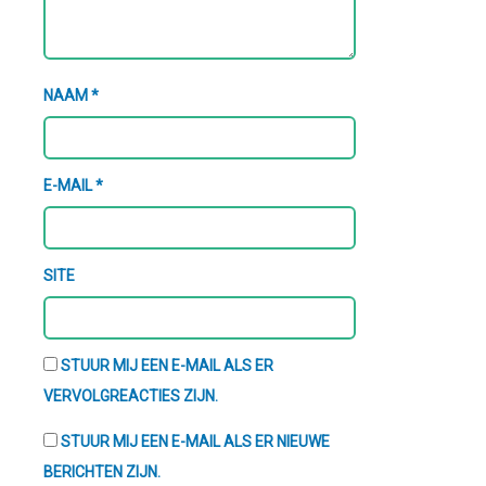
NAAM
*
E-MAIL
*
SITE
STUUR MIJ EEN E-MAIL ALS ER
VERVOLGREACTIES ZIJN.
STUUR MIJ EEN E-MAIL ALS ER NIEUWE
BERICHTEN ZIJN.