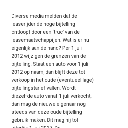
Diverse media melden dat de
leaserijder de hoge bijtelling
ontloopt door een ‘truc’ van de
leasemaatschappijen. Wat is er nu
eigenlijk aan de hand?
Per 1 juli
2012 wijzigen de grenzen van de
bijtelling. Staat een auto voor 1 juli
2012 op naam, dan blijft deze tot
verkoop in het oude (eventueel lage)
bijtellingstarief vallen. Wordt
diezelfde auto vanaf 1 juli verkocht,
dan mag de nieuwe eigenaar nog
steeds van deze oude bijtelling
gebruik maken. Dit mag hij tot
uiterlijk 1 juli 2017. De