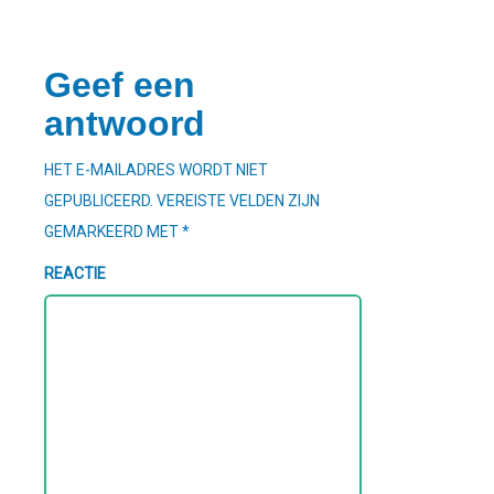
Geef een
antwoord
HET E-MAILADRES WORDT NIET
GEPUBLICEERD.
VEREISTE VELDEN ZIJN
GEMARKEERD MET
*
REACTIE