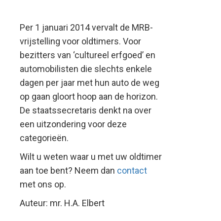
Per 1 januari 2014 vervalt de MRB-
vrijstelling voor oldtimers. Voor
bezitters van ‘cultureel erfgoed’ en
automobilisten die slechts enkele
dagen per jaar met hun auto de weg
op gaan gloort hoop aan de horizon.
De staatssecretaris denkt na over
een uitzondering voor deze
categorieën.
Wilt u weten waar u met uw oldtimer
aan toe bent? Neem dan
contact
met ons op.
Auteur: mr. H.A. Elbert