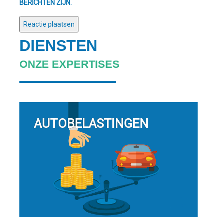
BERICHTEN ZIJN.
DIENSTEN
ONZE EXPERTISES
AUTOBELASTINGEN