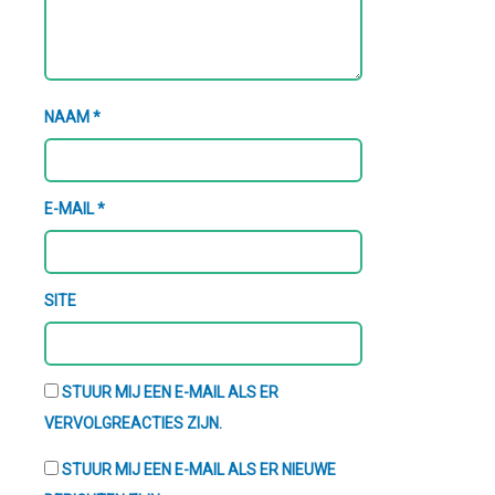
NAAM
*
E-MAIL
*
SITE
STUUR MIJ EEN E-MAIL ALS ER
VERVOLGREACTIES ZIJN.
STUUR MIJ EEN E-MAIL ALS ER NIEUWE