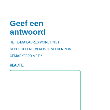
Geef een
antwoord
HET E-MAILADRES WORDT NIET
GEPUBLICEERD.
VEREISTE VELDEN ZIJN
GEMARKEERD MET
*
REACTIE