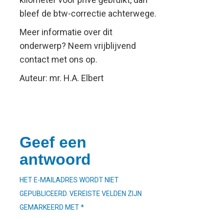
bleef de btw-correctie achterwege.
Meer informatie over dit
onderwerp? Neem vrijblijvend
contact met ons op.
Auteur: mr. H.A. Elbert
Geef een
antwoord
HET E-MAILADRES WORDT NIET
GEPUBLICEERD.
VEREISTE VELDEN ZIJN
GEMARKEERD MET
*