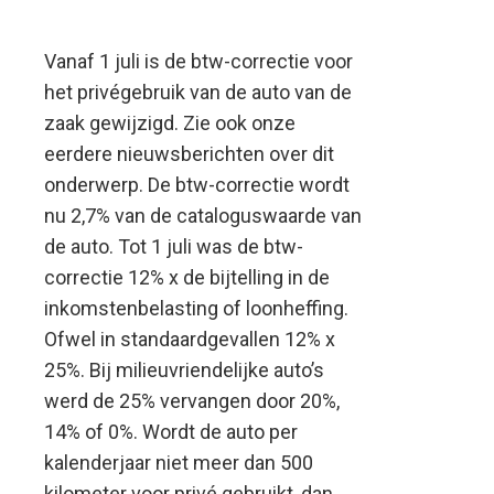
Vanaf 1 juli is de btw-correctie voor
het privégebruik van de auto van de
zaak gewijzigd. Zie ook onze
eerdere nieuwsberichten over dit
onderwerp. De btw-correctie wordt
nu 2,7% van de cataloguswaarde van
de auto.
Tot 1 juli was de btw-
correctie 12% x de bijtelling in de
inkomstenbelasting of loonheffing.
Ofwel in standaardgevallen 12% x
25%. Bij milieuvriendelijke auto’s
werd de 25% vervangen door 20%,
14% of 0%. Wordt de auto per
kalenderjaar niet meer dan 500
kilometer voor privé gebruikt, dan