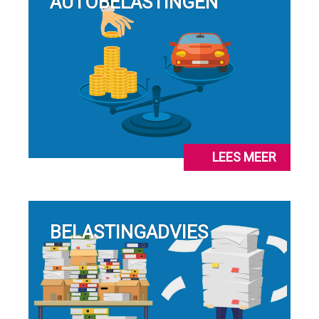
AUTOBELASTINGEN
LEES MEER
BELASTINGADVIES