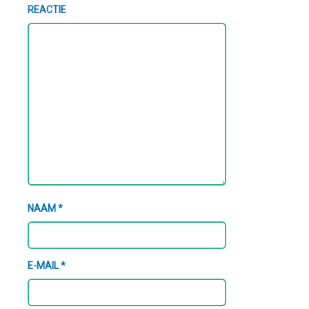
REACTIE
NAAM
*
E-MAIL
*