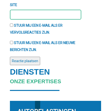
SITE
STUUR MIJ EEN E-MAIL ALS ER
VERVOLGREACTIES ZIJN.
STUUR MIJ EEN E-MAIL ALS ER NIEUWE
BERICHTEN ZIJN.
DIENSTEN
ONZE EXPERTISES