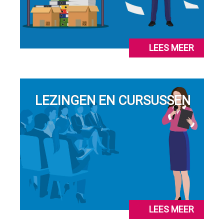
LEES MEER
LEZINGEN EN CURSUSSEN
LEES MEER