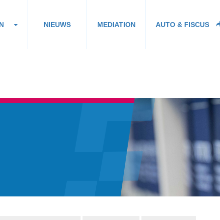
N
NIEUWS
MEDIATION
AUTO & FISCUS