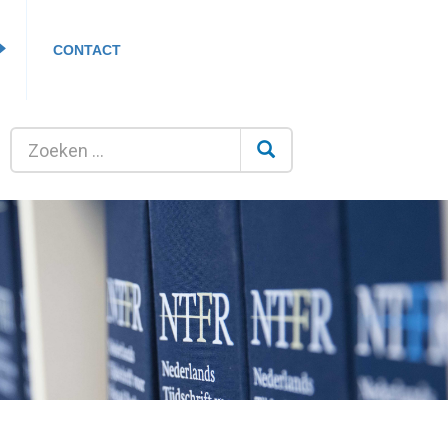
CONTACT