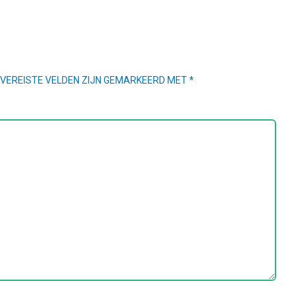
VEREISTE VELDEN ZIJN GEMARKEERD MET
*