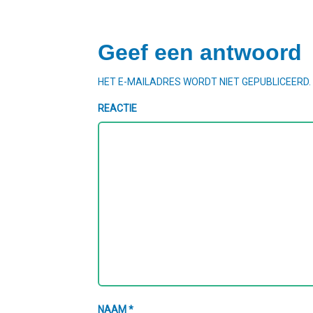
Geef een antwoord
HET E-MAILADRES WORDT NIET GEPUBLICEERD.
REACTIE
NAAM
*