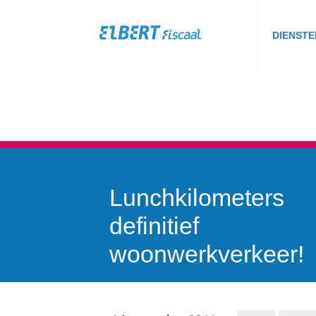
DIENSTE
Lunchkilometers
definitief
woonwerkverkeer!