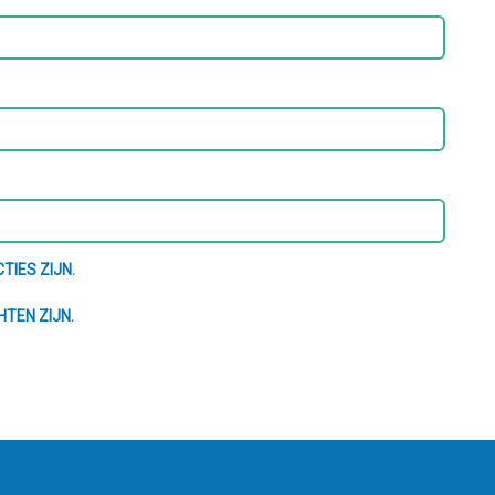
TIES ZIJN.
HTEN ZIJN.