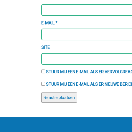
E-MAIL
*
SITE
STUUR MIJ EEN E-MAIL ALS ER VERVOLGREAC
STUUR MIJ EEN E-MAIL ALS ER NIEUWE BERIC