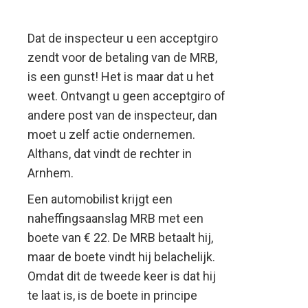
Dat de inspecteur u een acceptgiro
zendt voor de betaling van de MRB,
is een gunst! Het is maar dat u het
weet. Ontvangt u geen acceptgiro of
andere post van de inspecteur, dan
moet u zelf actie ondernemen.
Althans, dat vindt de rechter in
Arnhem.
Een automobilist krijgt een
naheffingsaanslag MRB met een
boete van € 22. De MRB betaalt hij,
maar de boete vindt hij belachelijk.
Omdat dit de tweede keer is dat hij
te laat is, is de boete in principe