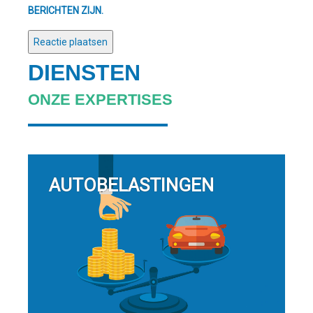
BERICHTEN ZIJN.
DIENSTEN
ONZE EXPERTISES
AUTOBELASTINGEN