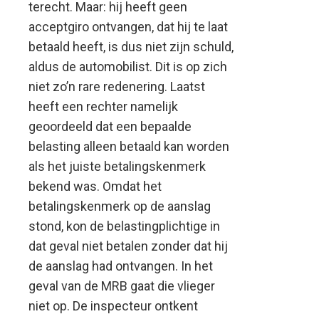
terecht. Maar: hij heeft geen
acceptgiro ontvangen, dat hij te laat
betaald heeft, is dus niet zijn schuld,
aldus de automobilist. Dit is op zich
niet zo’n rare redenering. Laatst
heeft een rechter namelijk
geoordeeld dat een bepaalde
belasting alleen betaald kan worden
als het juiste betalingskenmerk
bekend was. Omdat het
betalingskenmerk op de aanslag
stond, kon de belastingplichtige in
dat geval niet betalen zonder dat hij
de aanslag had ontvangen. In het
geval van de MRB gaat die vlieger
niet op. De inspecteur ontkent