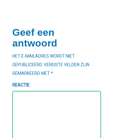
Geef een
antwoord
HET E-MAILADRES WORDT NIET
GEPUBLICEERD.
VEREISTE VELDEN ZIJN
GEMARKEERD MET
*
REACTIE