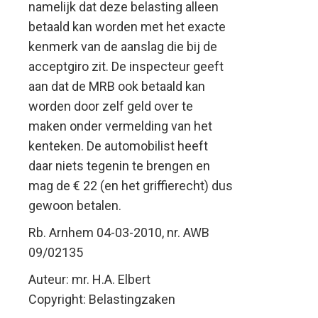
namelijk dat deze belasting alleen
betaald kan worden met het exacte
kenmerk van de aanslag die bij de
acceptgiro zit. De inspecteur geeft
aan dat de MRB ook betaald kan
worden door zelf geld over te
maken onder vermelding van het
kenteken. De automobilist heeft
daar niets tegenin te brengen en
mag de € 22 (en het griffierecht) dus
gewoon betalen.
Rb. Arnhem 04-03-2010, nr. AWB
09/02135
Auteur: mr. H.A. Elbert
Copyright: Belastingzaken