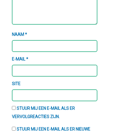
NAAM
*
E-MAIL
*
SITE
STUUR MIJ EEN E-MAIL ALS ER
VERVOLGREACTIES ZIJN.
STUUR MIJ EEN E-MAIL ALS ER NIEUWE