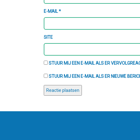
E-MAIL
*
SITE
STUUR MIJ EEN E-MAIL ALS ER VERVOLGREAC
STUUR MIJ EEN E-MAIL ALS ER NIEUWE BERIC