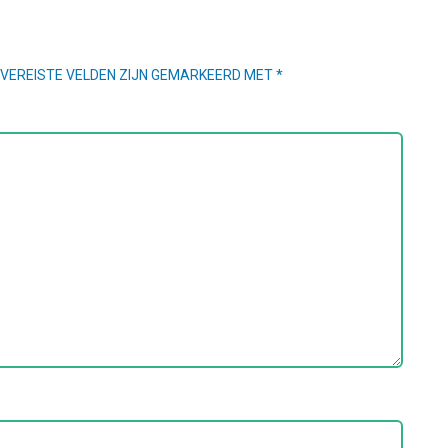
VEREISTE VELDEN ZIJN GEMARKEERD MET
*