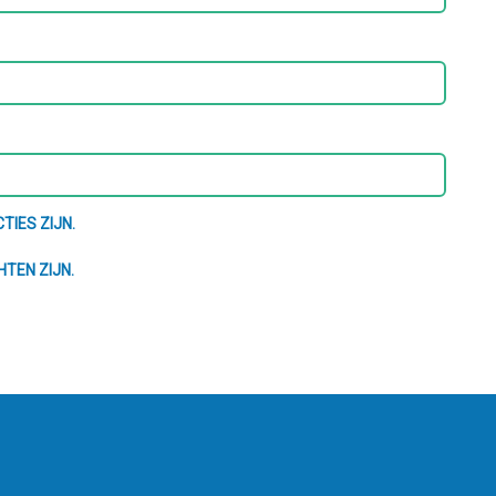
TIES ZIJN.
HTEN ZIJN.