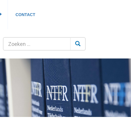
CONTACT