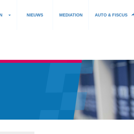
N
NIEUWS
MEDIATION
AUTO & FISCUS