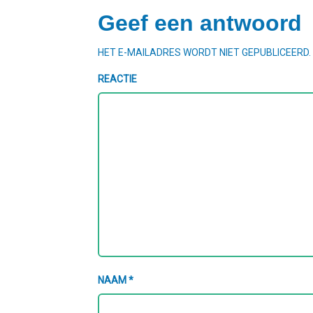
Geef een antwoord
HET E-MAILADRES WORDT NIET GEPUBLICEERD.
REACTIE
NAAM
*