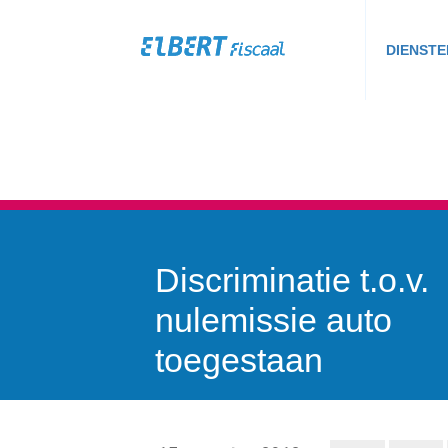
DIENSTE
Discriminatie t.o.v.
nulemissie auto
toegestaan