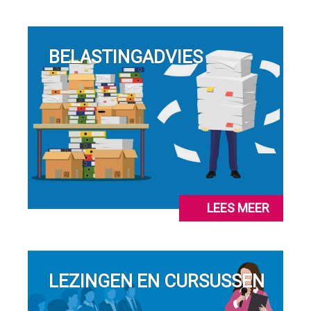
BELASTINGADVIES
LEES MEER
LEZINGEN EN CURSUSSEN