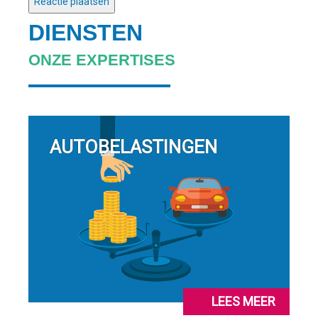
DIENSTEN
ONZE EXPERTISES
AUTOBELASTINGEN
LEES MEER