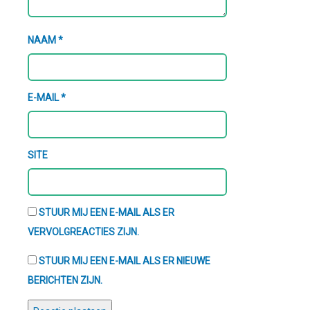
NAAM
*
E-MAIL
*
SITE
STUUR MIJ EEN E-MAIL ALS ER
VERVOLGREACTIES ZIJN.
STUUR MIJ EEN E-MAIL ALS ER NIEUWE
BERICHTEN ZIJN.