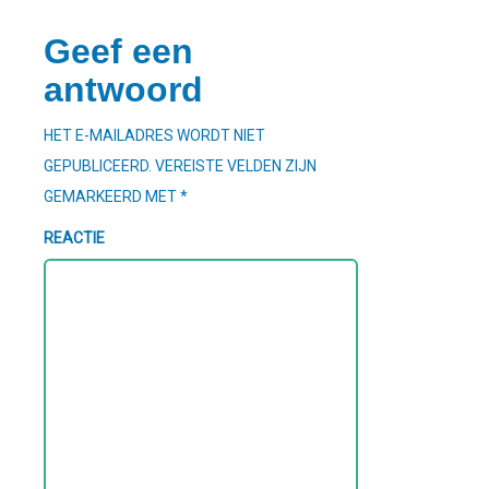
Geef een
antwoord
HET E-MAILADRES WORDT NIET
GEPUBLICEERD.
VEREISTE VELDEN ZIJN
GEMARKEERD MET
*
REACTIE