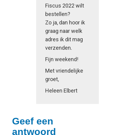
Fiscus 2022 wilt
bestellen?
Zo ja, dan hoor ik
graag naar welk
adres ik dit mag
verzenden.
Fijn weekend!
Met vriendelijke
groet,
Heleen Elbert
Geef een
antwoord