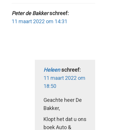
Peter de Bakker
schreef:
11 maart 2022 om 14:31
Heleen
schreef:
11 maart 2022 om
18:50
Geachte heer De
Bakker,
Klopt het dat u ons
boek Auto &