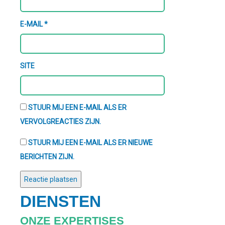
E-MAIL
*
SITE
STUUR MIJ EEN E-MAIL ALS ER
VERVOLGREACTIES ZIJN.
STUUR MIJ EEN E-MAIL ALS ER NIEUWE
BERICHTEN ZIJN.
DIENSTEN
ONZE EXPERTISES