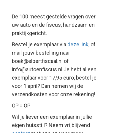
De 100 meest gestelde vragen over
uw auto en de fiscus, handzaam en
praktijkgericht.
Bestel je exemplaar via
deze link
, of
mail jouw bestelling naar
boek@elbertfiscaal.nl of
info@autoenfiscus.nl Je hebt al een
exemplaar voor 17,95 euro, bestel je
voor 1 april? Dan nemen wij de
verzendkosten voor onze rekening!
OP = OP
Wil je liever een exemplaar in jullie
eigen huisstijl? Neem vrijblijvend