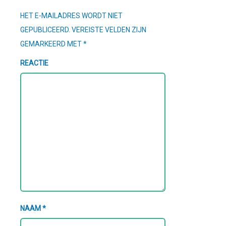
HET E-MAILADRES WORDT NIET
GEPUBLICEERD.
VEREISTE VELDEN ZIJN
GEMARKEERD MET
*
REACTIE
NAAM
*