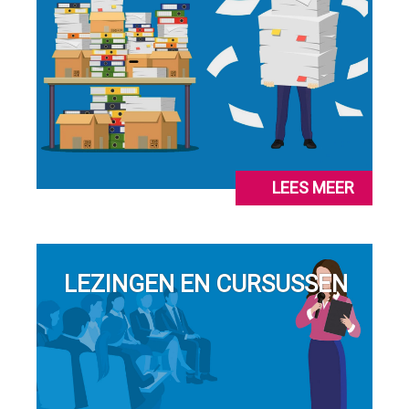
LEES MEER
LEZINGEN EN CURSUSSEN