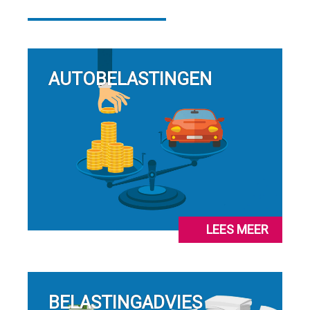
AUTOBELASTINGEN
LEES MEER
BELASTINGADVIES