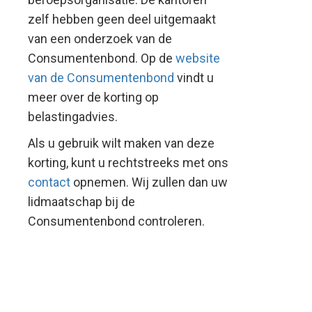
zelf hebben geen deel uitgemaakt
van een onderzoek van de
Consumentenbond. Op de
website
van de Consumentenbond
vindt u
meer over de korting op
belastingadvies.
Als u gebruik wilt maken van deze
korting, kunt u rechtstreeks met ons
contact
opnemen. Wij zullen dan uw
lidmaatschap bij de
Consumentenbond controleren.