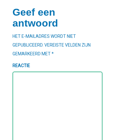
Geef een
antwoord
HET E-MAILADRES WORDT NIET
GEPUBLICEERD.
VEREISTE VELDEN ZIJN
GEMARKEERD MET
*
REACTIE