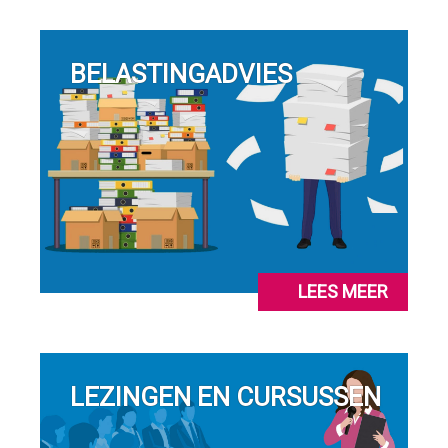
BELASTINGADVIES
LEES MEER
LEZINGEN EN CURSUSSEN