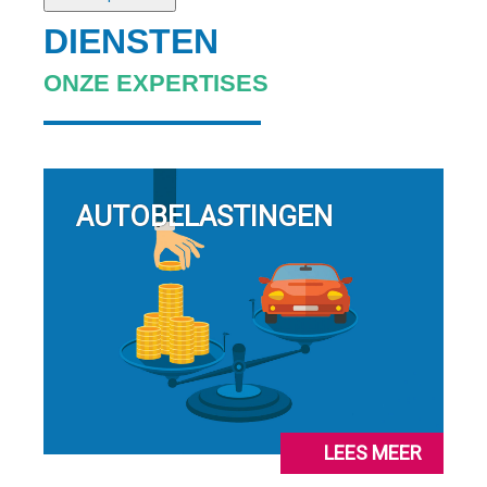
DIENSTEN
ONZE EXPERTISES
AUTOBELASTINGEN
LEES MEER