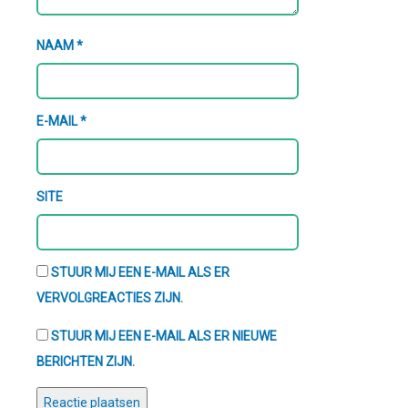
NAAM
*
E-MAIL
*
SITE
STUUR MIJ EEN E-MAIL ALS ER
VERVOLGREACTIES ZIJN.
STUUR MIJ EEN E-MAIL ALS ER NIEUWE
BERICHTEN ZIJN.