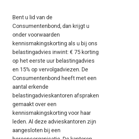
Bent u lid van de
Consumentenbond, dan krijgt u
onder voorwaarden
kennismakingskorting als u bij ons
belastingadvies inwint: € 75 korting
op het eerste uur belastingadvies
en 15% op vervolgadviezen.
De
Consumentenbond heeft met een
aantal erkende
belastingadvieskantoren afspraken
gemaakt over een
kennismakingskorting voor haar
leden. Al deze advieskantoren zijn
aangesloten bij een
beroepsorganisatie. De kantoren