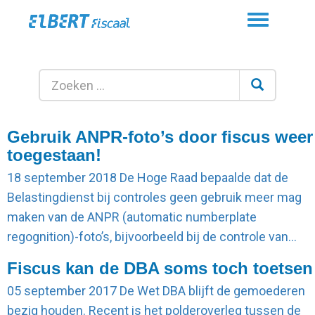
Toggle
navigation
Gebruik ANPR-foto’s door fiscus weer
toegestaan!
18 september 2018
De Hoge Raad bepaalde dat de
Belastingdienst bij controles geen gebruik meer mag
maken van de ANPR (automatic numberplate
regognition)-foto’s, bijvoorbeeld bij de controle van…
Fiscus kan de DBA soms toch toetsen
05 september 2017
De Wet DBA blijft de gemoederen
bezig houden. Recent is het polderoverleg tussen de