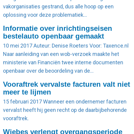
vakorganisaties gestrand, dus alle hoop op een
oplossing voor deze problematiek…
Informatie over inrichtingseisen
bestelauto openbaar gemaakt
10 mei 2017
Auteur: Denise Roeters Voor: Taxence.nl
Naar aanleiding van een wob-verzoek maakte het
ministerie van Financiën twee interne documenten
openbaar over de beoordeling van de…
Vooraftrek vervalste facturen valt niet
meer te lijmen
15 februari 2017
Wanneer een ondernemer facturen
vervalst heeft hij geen recht op de daarbijbehorende
vooraftrek.
Wiebes verlengt overgangsperiode