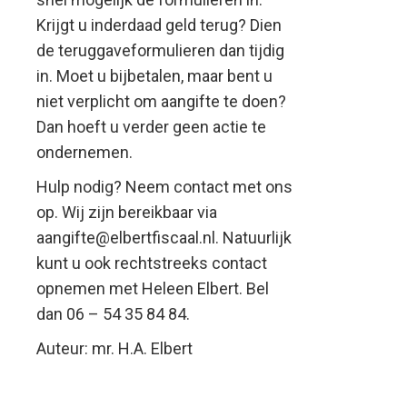
Krijgt u inderdaad geld terug? Dien
de teruggaveformulieren dan tijdig
in. Moet u bijbetalen, maar bent u
niet verplicht om aangifte te doen?
Dan hoeft u verder geen actie te
ondernemen.
Hulp nodig? Neem contact met ons
op. Wij zijn bereikbaar via
aangifte@elbertfiscaal.nl. Natuurlijk
kunt u ook rechtstreeks contact
opnemen met Heleen Elbert. Bel
dan 06 – 54 35 84 84.
Auteur: mr. H.A. Elbert