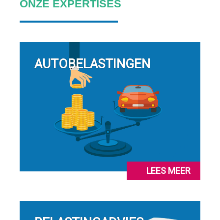
ONZE EXPERTISES
AUTOBELASTINGEN
LEES MEER