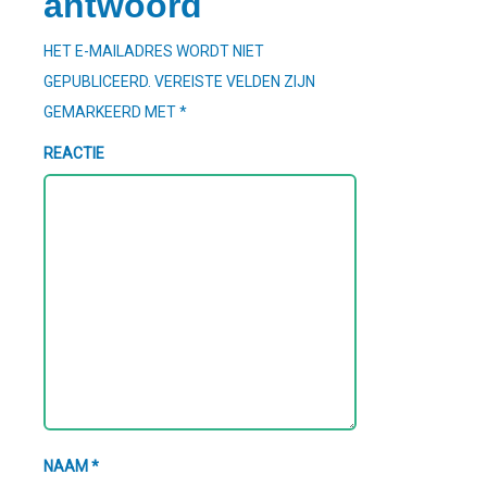
antwoord
HET E-MAILADRES WORDT NIET
GEPUBLICEERD.
VEREISTE VELDEN ZIJN
GEMARKEERD MET
*
REACTIE
NAAM
*