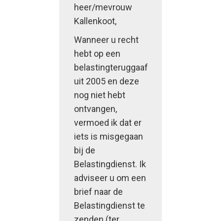
heer/mevrouw
Kallenkoot,
Wanneer u recht
hebt op een
belastingteruggaaf
uit 2005 en deze
nog niet hebt
ontvangen,
vermoed ik dat er
iets is misgegaan
bij de
Belastingdienst. Ik
adviseer u om een
brief naar de
Belastingdienst te
zenden (ter