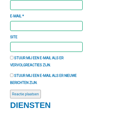
E-MAIL
*
SITE
STUUR MIJ EEN E-MAIL ALS ER
VERVOLGREACTIES ZIJN.
STUUR MIJ EEN E-MAIL ALS ER NIEUWE
BERICHTEN ZIJN.
DIENSTEN