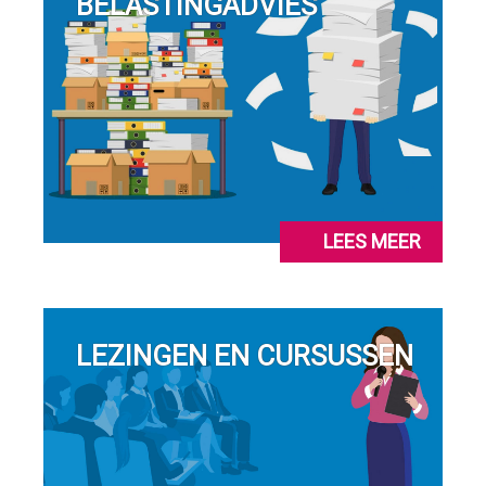
BELASTINGADVIES
LEES MEER
LEZINGEN EN CURSUSSEN