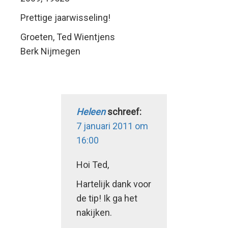
Prettige jaarwisseling!
Groeten, Ted Wientjens
Berk Nijmegen
Heleen
schreef:
7 januari 2011 om
16:00
Hoi Ted,
Hartelijk dank voor
de tip! Ik ga het
nakijken.