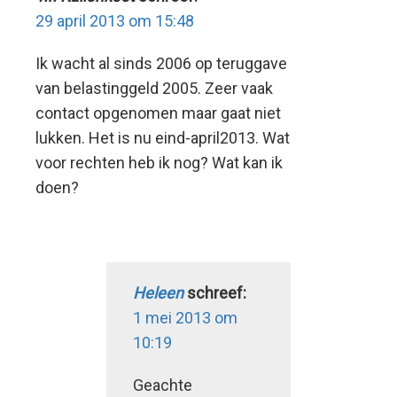
29 april 2013 om 15:48
Ik wacht al sinds 2006 op teruggave
van belastinggeld 2005. Zeer vaak
contact opgenomen maar gaat niet
lukken. Het is nu eind-april2013. Wat
voor rechten heb ik nog? Wat kan ik
doen?
Heleen
schreef:
1 mei 2013 om
10:19
Geachte