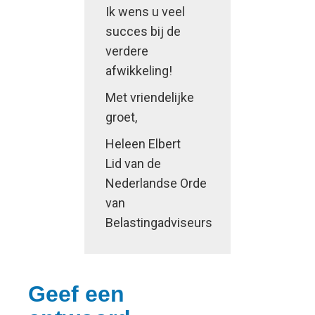
Ik wens u veel
succes bij de
verdere
afwikkeling!
Met vriendelijke
groet,
Heleen Elbert
Lid van de
Nederlandse Orde
van
Belastingadviseurs
Geef een