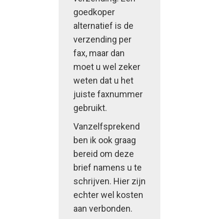
goedkoper
alternatief is de
verzending per
fax, maar dan
moet u wel zeker
weten dat u het
juiste faxnummer
gebruikt.
Vanzelfsprekend
ben ik ook graag
bereid om deze
brief namens u te
schrijven. Hier zijn
echter wel kosten
aan verbonden.