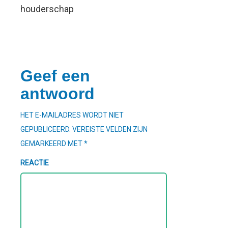
houderschap
Geef een
antwoord
HET E-MAILADRES WORDT NIET
GEPUBLICEERD.
VEREISTE VELDEN ZIJN
GEMARKEERD MET
*
REACTIE