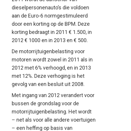
dieselpersonenauto’s die voldoen
aan de Euro-6 normgestimuleerd
door een korting op de BPM. Deze
korting bedraagt in 2011 € 1.500, in
2012 € 1000 en in 2013 en € 500.
De motorrijtuigenbelasting voor
motoren wordt zowel in 2011 als in
2012 met 6% verhoogd, en in 2013
met 12%. Deze verhoging is het
gevolg van een besluit uit 2008.
Met ingang van 2012 verandert voor
bussen de grondslag voor de
motorrijtuigenbelasting. Het wordt
– net als voor alle andere voertuigen
– een heffing op basis van