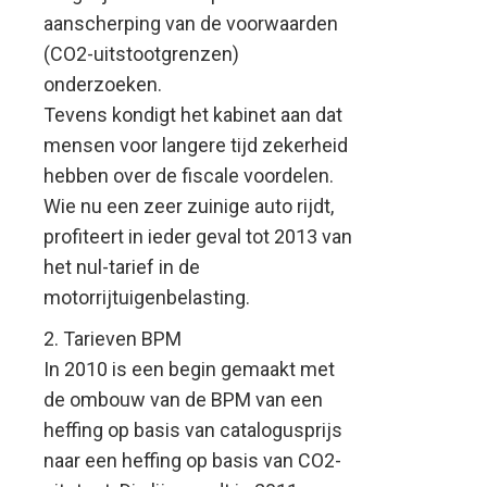
aanscherping van de voorwaarden
(CO2-uitstootgrenzen)
onderzoeken.
Tevens kondigt het kabinet aan dat
mensen voor langere tijd zekerheid
hebben over de fiscale voordelen.
Wie nu een zeer zuinige auto rijdt,
profiteert in ieder geval tot 2013 van
het nul-tarief in de
motorrijtuigenbelasting.
2. Tarieven BPM
In 2010 is een begin gemaakt met
de ombouw van de BPM van een
heffing op basis van catalogusprijs
naar een heffing op basis van CO2-