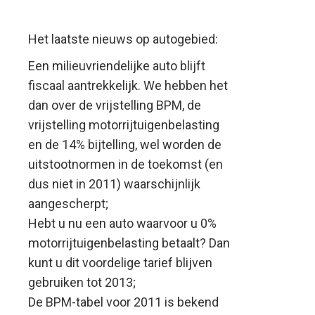
Het laatste nieuws op autogebied:
Een milieuvriendelijke auto blijft
fiscaal aantrekkelijk. We hebben het
dan over de vrijstelling BPM, de
vrijstelling motorrijtuigenbelasting
en de 14% bijtelling, wel worden de
uitstootnormen in de toekomst (en
dus niet in 2011) waarschijnlijk
aangescherpt;
Hebt u nu een auto waarvoor u 0%
motorrijtuigenbelasting betaalt? Dan
kunt u dit voordelige tarief blijven
gebruiken tot 2013;
De BPM-tabel voor 2011 is bekend