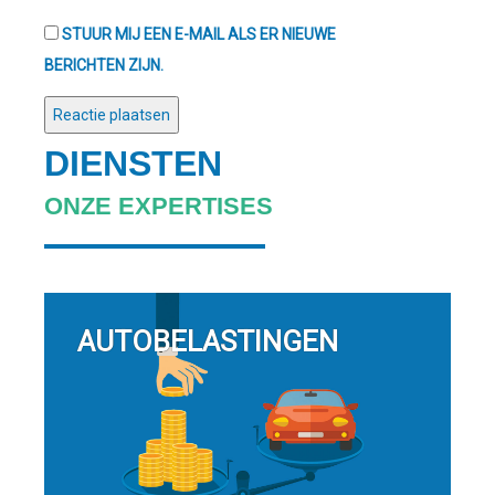
STUUR MIJ EEN E-MAIL ALS ER NIEUWE
BERICHTEN ZIJN.
DIENSTEN
ONZE EXPERTISES
AUTOBELASTINGEN