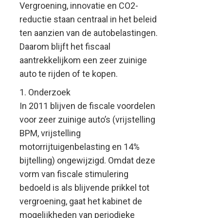
Vergroening, innovatie en CO2-
reductie staan centraal in het beleid
ten aanzien van de autobelastingen.
Daarom blijft het fiscaal
aantrekkelijkom een zeer zuinige
auto te rijden of te kopen.
1. Onderzoek
In 2011 blijven de fiscale voordelen
voor zeer zuinige auto’s (vrijstelling
BPM, vrijstelling
motorrijtuigenbelasting en 14%
bijtelling) ongewijzigd. Omdat deze
vorm van fiscale stimulering
bedoeld is als blijvende prikkel tot
vergroening, gaat het kabinet de
mogelijkheden van periodieke