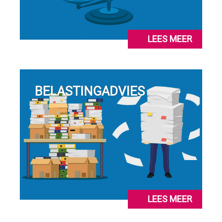
LEES MEER
BELASTINGADVIES
LEES MEER