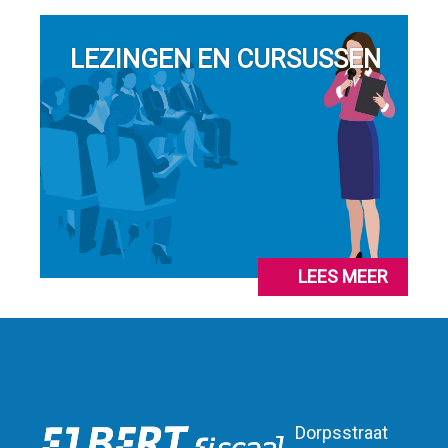
LEZINGEN EN CURSUSSEN
LEES MEER
Dorpsstraat