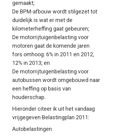
gemaakt;
De BPM-afbouw wordt stilgezet tot
duidelijk is wat er met de
kilometerheffing gaat gebeuren;
De motorrijtuigenbelasting voor
motoren gaat de komende jaren
fors omhoog: 6% in 2011 en 2012,
12% in 2013; en
De motorrijtuigenbelasting voor
autobussen wordt omgebouwd naar
een heffing op basis van
houderschap.
Hieronder citeer ik uit het vandaag
vrijgegeven Belastingplan 2011:
Autobelastingen