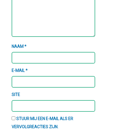
NAAM
*
E-MAIL
*
SITE
STUUR MIJ EEN E-MAIL ALS ER
VERVOLGREACTIES ZIJN.