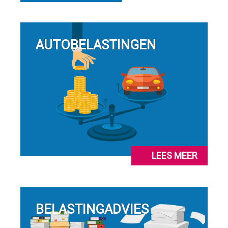
AUTOBELASTINGEN
LEES MEER
BELASTINGADVIES