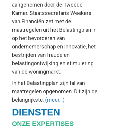
aangenomen door de Tweede
Kamer. Staatssecretaris Weekers
van Financiën zet met de
maatregelen uit het Belastingplan in
op het bevorderen van
ondernemerschap en innovatie, het
bestrijden van fraude en
belastingontwijking en stimulering
van de woningmarkt.
In het Belastingplan zijn tal van
maatregelen opgenomen. Dit zijn de
belangrijkste:
(meer…)
DIENSTEN
ONZE EXPERTISES