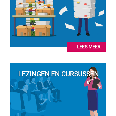
LEES MEER
LEZINGEN EN CURSUSSEN