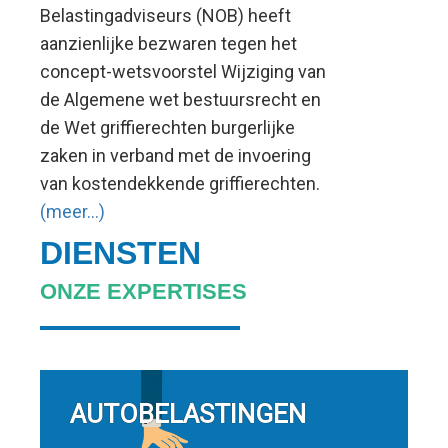
Belastingadviseurs (NOB) heeft
aanzienlijke bezwaren tegen het
concept-wetsvoorstel Wijziging van
de Algemene wet bestuursrecht en
de Wet griffierechten burgerlijke
zaken in verband met de invoering
van kostendekkende griffierechten.
(meer…)
DIENSTEN
ONZE EXPERTISES
AUTOBELASTINGEN