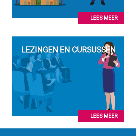
LEES MEER
LEZINGEN EN CURSUSSEN
LEES MEER