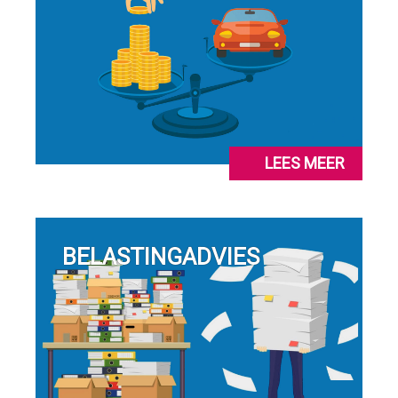
LEES MEER
BELASTINGADVIES