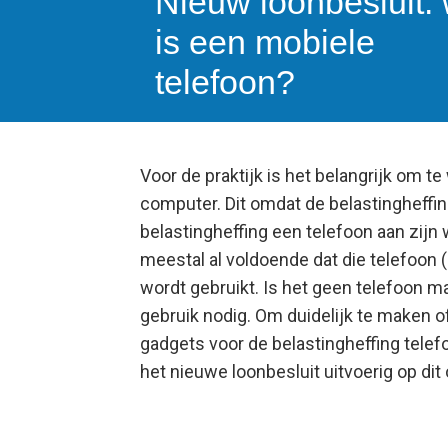
Nieuw loonbesluit:
is een mobiele
telefoon?
Voor de praktijk is het belangrijk om t
computer. Dit omdat de belastingheffin
belastingheffing een telefoon aan zijn 
meestal al voldoende dat die telefoon
wordt gebruikt. Is het geen telefoon m
gebruik nodig. Om duidelijk te maken 
gadgets voor de belastingheffing telefo
het nieuwe loonbesluit uitvoerig op dit