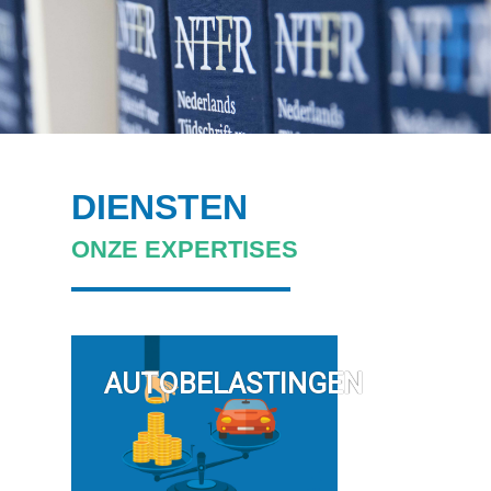
DIENSTEN
ONZE EXPERTISES
AUTOBELASTINGEN