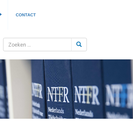
CONTACT