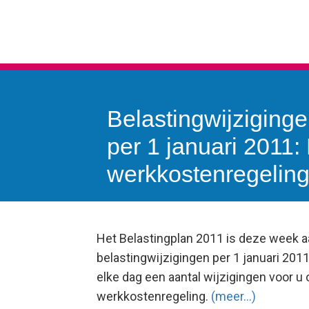
Belastingwijziging
per 1 januari 2011:
werkkostenregelin
Het Belastingplan 2011 is deze week 
belastingwijzigingen per 1 januari 20
elke dag een aantal wijzigingen voor u 
werkkostenregeling.
(meer…)