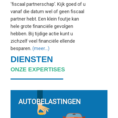
‘fiscaal partnerschap’. Kijk goed of u
vanaf die datum wel of geen fiscaal
partner hebt. Een klein foutje kan
hele grote financiële gevolgen
hebben. Bij tijdige actie kunt u
zichzelf veel financiële ellende
besparen.
(meer…)
DIENSTEN
ONZE EXPERTISES
AUTOBELASTINGEN