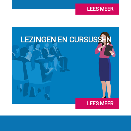
LEES MEER
LEZINGEN EN CURSUSSEN
LEES MEER