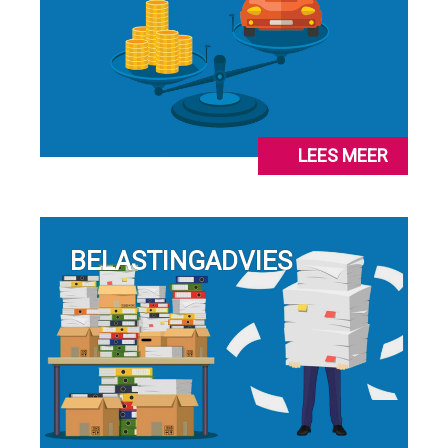
LEES MEER
BELASTINGADVIES