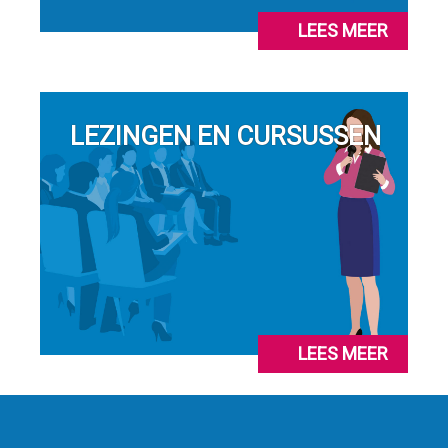
LEES MEER
LEZINGEN EN CURSUSSEN
LEES MEER