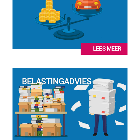
LEES MEER
BELASTINGADVIES