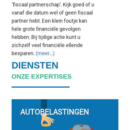
‘fiscaal partnerschap’. Kijk goed of u
vanaf die datum wel of geen fiscaal
partner hebt. Een klein foutje kan
hele grote financiële gevolgen
hebben. Bij tijdige actie kunt u
zichzelf veel financiële ellende
besparen.
(meer…)
DIENSTEN
ONZE EXPERTISES
AUTOBELASTINGEN