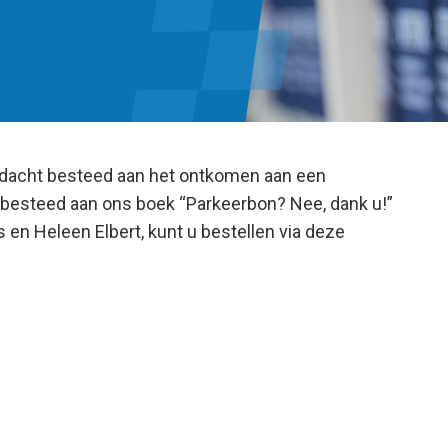
ndacht besteed aan het ontkomen aan een
 besteed aan ons boek “Parkeerbon? Nee, dank u!”
 en Heleen Elbert, kunt u bestellen via deze