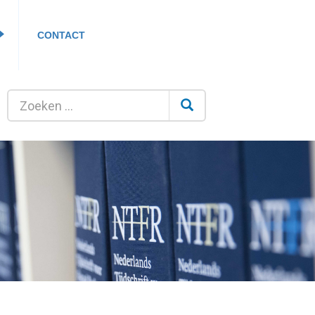
CONTACT