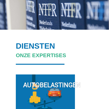
DIENSTEN
ONZE EXPERTISES
AUTOBELASTINGEN