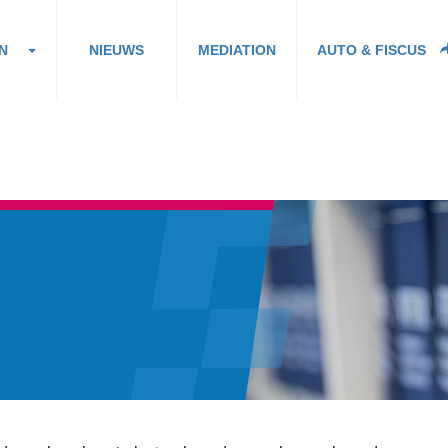
N
NIEUWS
MEDIATION
AUTO & FISCUS