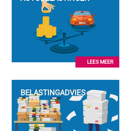
LEES MEER
BELASTINGADVIES