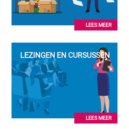
LEES MEER
LEZINGEN EN CURSUSSEN
LEES MEER