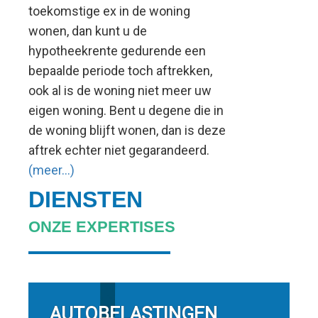
toekomstige ex in de woning
wonen, dan kunt u de
hypotheekrente gedurende een
bepaalde periode toch aftrekken,
ook al is de woning niet meer uw
eigen woning. Bent u degene die in
de woning blijft wonen, dan is deze
aftrek echter niet gegarandeerd.
(meer…)
DIENSTEN
ONZE EXPERTISES
AUTOBELASTINGEN