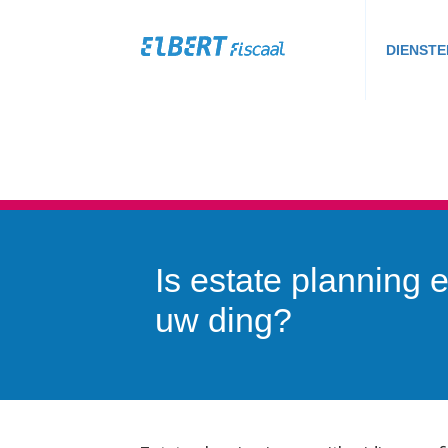
DIENSTE
Is estate planning 
uw ding?