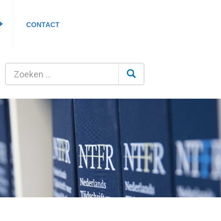
CONTACT