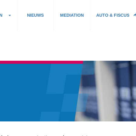
N
NIEUWS
MEDIATION
AUTO & FISCUS