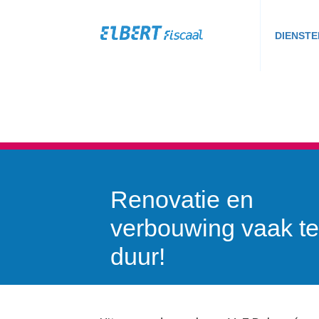
DIENSTE
Renovatie en
verbouwing vaak te
duur!