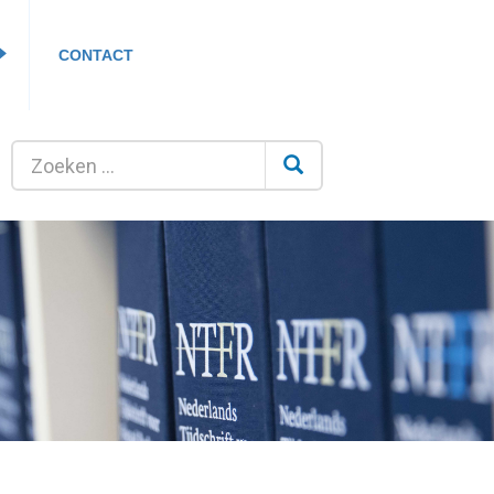
CONTACT