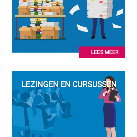
LEES MEER
LEZINGEN EN CURSUSSEN