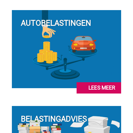
AUTOBELASTINGEN
LEES MEER
BELASTINGADVIES