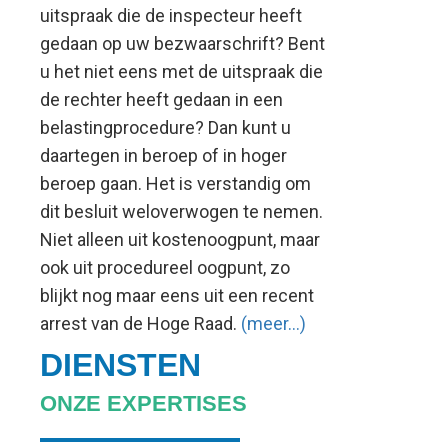
uitspraak die de inspecteur heeft
gedaan op uw bezwaarschrift? Bent
u het niet eens met de uitspraak die
de rechter heeft gedaan in een
belastingprocedure? Dan kunt u
daartegen in beroep of in hoger
beroep gaan. Het is verstandig om
dit besluit weloverwogen te nemen.
Niet alleen uit kostenoogpunt, maar
ook uit procedureel oogpunt, zo
blijkt nog maar eens uit een recent
arrest van de Hoge Raad.
(meer…)
DIENSTEN
ONZE EXPERTISES