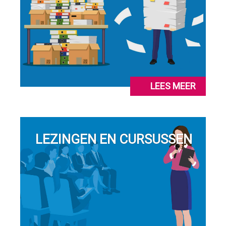
LEES MEER
LEZINGEN EN CURSUSSEN