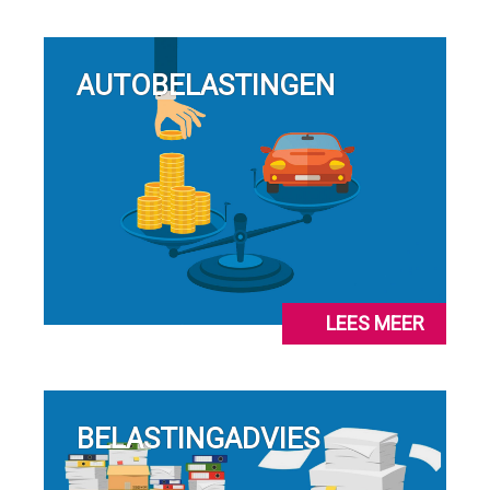
AUTOBELASTINGEN
LEES MEER
BELASTINGADVIES