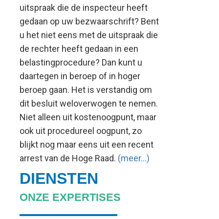
uitspraak die de inspecteur heeft
gedaan op uw bezwaarschrift? Bent
u het niet eens met de uitspraak die
de rechter heeft gedaan in een
belastingprocedure? Dan kunt u
daartegen in beroep of in hoger
beroep gaan. Het is verstandig om
dit besluit weloverwogen te nemen.
Niet alleen uit kostenoogpunt, maar
ook uit procedureel oogpunt, zo
blijkt nog maar eens uit een recent
arrest van de Hoge Raad.
(meer…)
DIENSTEN
ONZE EXPERTISES