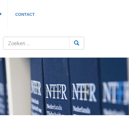
CONTACT