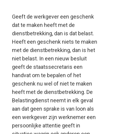
Geeft de werkgever een geschenk
dat te maken heeft met de
dienstbetrekking, dan is dat belast.
Heeft een geschenk niets te maken
met de dienstbetrekking, dan is het
niet belast. In een nieuw besluit
geeft de staatssecretaris een
handvat om te bepalen of het
geschenk nu wel of niet te maken
heeft met de dienstbetrekking. De
Belastingdienst neemt in elk geval
aan dat geen sprake is van loon
als
een werkgever zijn werknemer een
persoonlijke attentie geeft in
situaties waarin ook anderen een