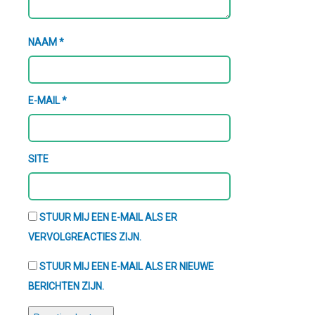
NAAM
*
E-MAIL
*
SITE
STUUR MIJ EEN E-MAIL ALS ER
VERVOLGREACTIES ZIJN.
STUUR MIJ EEN E-MAIL ALS ER NIEUWE
BERICHTEN ZIJN.