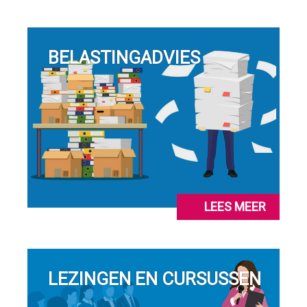
BELASTINGADVIES
LEES MEER
LEZINGEN EN CURSUSSEN