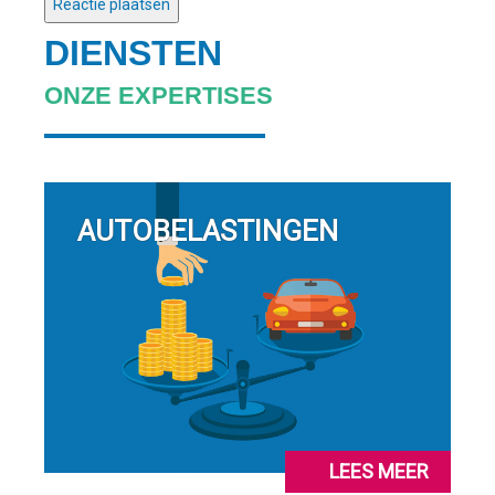
DIENSTEN
ONZE EXPERTISES
AUTOBELASTINGEN
LEES MEER