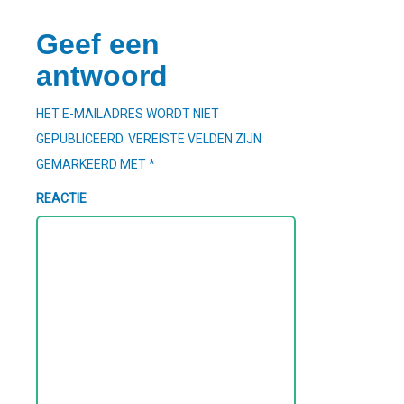
Geef een
antwoord
HET E-MAILADRES WORDT NIET
GEPUBLICEERD.
VEREISTE VELDEN ZIJN
GEMARKEERD MET
*
REACTIE