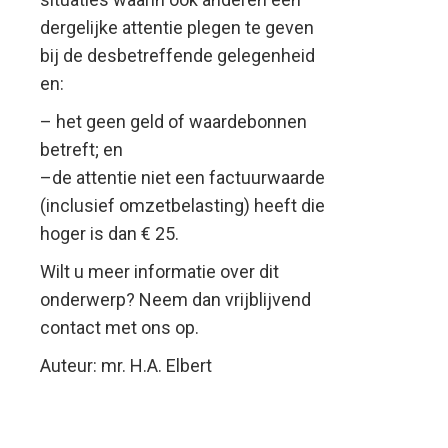
dergelijke attentie plegen te geven
bij de desbetreffende gelegenheid
en:
– het geen geld of waardebonnen
betreft; en
–de attentie niet een factuurwaarde
(inclusief omzetbelasting) heeft die
hoger is dan € 25.
Wilt u meer informatie over dit
onderwerp? Neem dan vrijblijvend
contact met ons op.
Auteur: mr. H.A. Elbert