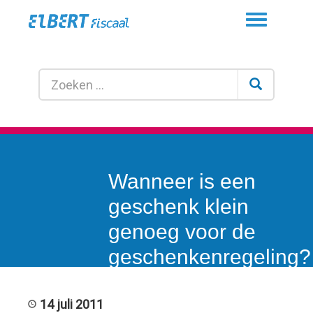
Toggle
navigation
Wanneer is een
geschenk klein
genoeg voor de
geschenkenregeling?
14 juli 2011