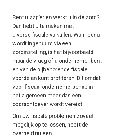
Bent u zzp’er en werkt u in de zorg?
Dan hebt u te maken met
diverse fiscale valkuilen. Wanneer u
wordt ingehuurd via een
zorginstelling, is het bijvoorbeeld
maar de vraag of u ondernemer bent
en van de bijbehorende fiscale
voordelen kunt profiteren. Dit omdat
voor fiscaal ondernemerschap in
het algemeen meer dan één
opdrachtgever wordt vereist.
Om uw fiscale problemen zoveel
mogelijk op te lossen, heeft de
overheid nu een