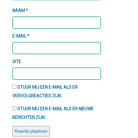
NAAM
*
E-MAIL
*
SITE
STUUR MIJ EEN E-MAIL ALS ER
VERVOLGREACTIES ZIJN.
STUUR MIJ EEN E-MAIL ALS ER NIEUWE
BERICHTEN ZIJN.