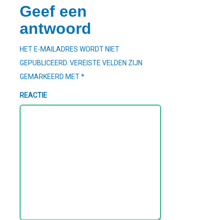
Geef een
antwoord
HET E-MAILADRES WORDT NIET
GEPUBLICEERD.
VEREISTE VELDEN ZIJN
GEMARKEERD MET
*
REACTIE