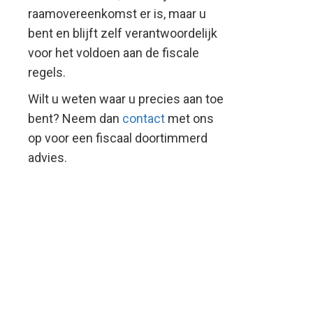
raamovereenkomst er is, maar u
bent en blijft zelf verantwoordelijk
voor het voldoen aan de fiscale
regels.
Wilt u weten waar u precies aan toe
bent? Neem dan
contact
met ons
op voor een fiscaal doortimmerd
advies.