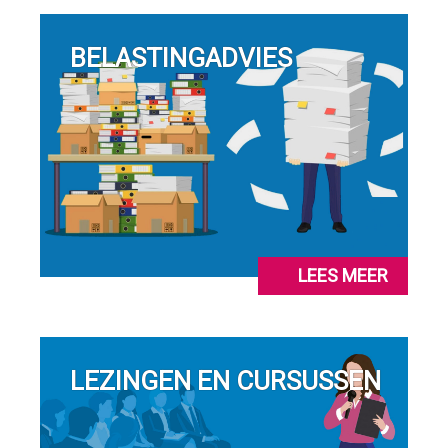
BELASTINGADVIES
LEES MEER
LEZINGEN EN CURSUSSEN