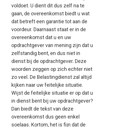
voldoet. U dient dit dus zelf na te
gaan, de overeenkomst biedt u wat
dat betreft een garantie tot aan de
voordeur. Daarnaast staat er in de
overeenkomst dat u en uw
opdrachtgever van mening zijn dat u
zelfstandig bent, en dus niet in
dienst bij de opdrachtgever. Deze
woorden zeggen op zich echter niet
zo veel. De Belastingdienst zal altijd
kijken naar uw feitelijke situatie.
Wijst de feitelijke situatie er op dat u
in dienst bent bij uw opdrachtgever?
Dan biedt de tekst van deze
overeenkomst dus geen enkel
soelaas. Kortom, het is fijn dat de