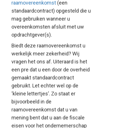
raamovereenkomst
(een
standaardcontract) opgesteld die u
mag gebruiken wanneer u
overeenkomsten afsluit met uw
opdrachtgever(s).
Biedt deze raamovereenkomst u
werkelijk meer zekerheid? Wij
vragen het ons af. Uiteraard is het
een pre dat u een door de overheid
gemaakt standaardcontract
gebruikt. Let echter wel op de
‘kleine lettertjes’. Zo staat er
bijvoorbeeld in de
raamovereenkomst dat u van
mening bent dat u aan de fiscale
eisen voor het ondernemerschap