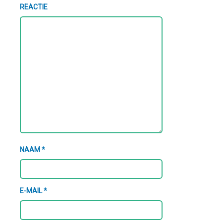
REACTIE
NAAM
*
E-MAIL
*