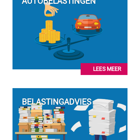
AUTOBELASTINGEN
LEES MEER
BELASTINGADVIES