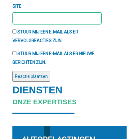
SITE
STUUR MIJ EEN E-MAIL ALS ER
VERVOLGREACTIES ZIJN.
STUUR MIJ EEN E-MAIL ALS ER NIEUWE
BERICHTEN ZIJN.
DIENSTEN
ONZE EXPERTISES