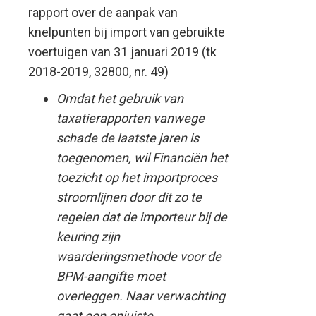
rapport over de aanpak van
knelpunten bij import van gebruikte
voertuigen van 31 januari 2019 (tk
2018-2019, 32800, nr. 49)
Omdat het gebruik van
taxatierapporten vanwege
schade de laatste jaren is
toegenomen, wil Financiën het
toezicht op het importproces
stroomlijnen door dit zo te
regelen dat de importeur bij de
keuring zijn
waarderingsmethode voor de
BPM-aangifte moet
overleggen. Naar verwachting
gaat een onjuiste