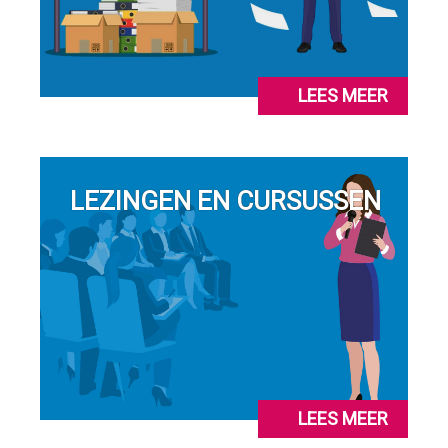
LEES MEER
LEZINGEN EN CURSUSSEN
LEES MEER