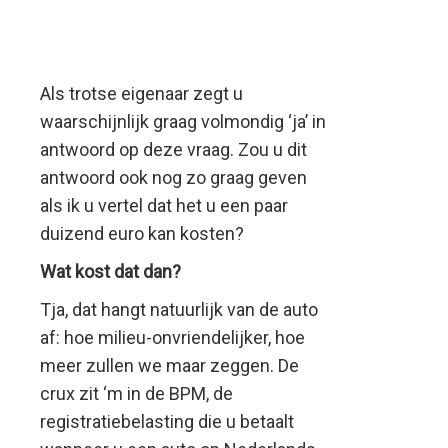
Als trotse eigenaar zegt u
waarschijnlijk graag volmondig ‘ja’ in
antwoord op deze vraag. Zou u dit
antwoord ook nog zo graag geven
als ik u vertel dat het u een paar
duizend euro kan kosten?
Wat kost dat dan?
Tja, dat hangt natuurlijk van de auto
af: hoe milieu-onvriendelijker, hoe
meer zullen we maar zeggen. De
crux zit ‘m in de BPM, de
registratiebelasting die u betaalt