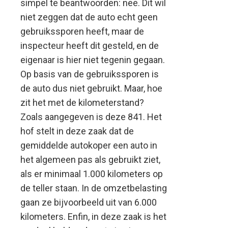
simpel te beantwoorden: nee. Dit wil
niet zeggen dat de auto echt geen
gebruikssporen heeft, maar de
inspecteur heeft dit gesteld, en de
eigenaar is hier niet tegenin gegaan.
Op basis van de gebruikssporen is
de auto dus niet gebruikt. Maar, hoe
zit het met de kilometerstand?
Zoals aangegeven is deze 841. Het
hof stelt in deze zaak dat de
gemiddelde autokoper een auto in
het algemeen pas als gebruikt ziet,
als er minimaal 1.000 kilometers op
de teller staan. In de omzetbelasting
gaan ze bijvoorbeeld uit van 6.000
kilometers. Enfin, in deze zaak is het