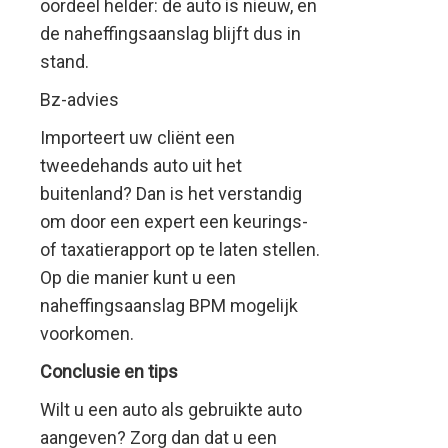
oordeel helder: de auto is nieuw, en
de naheffingsaanslag blijft dus in
stand.
Bz-advies
Importeert uw cliënt een
tweedehands auto uit het
buitenland? Dan is het verstandig
om door een expert een keurings-
of taxatierapport op te laten stellen.
Op die manier kunt u een
naheffingsaanslag BPM mogelijk
voorkomen.
Conclusie en tips
Wilt u een auto als gebruikte auto
aangeven? Zorg dan dat u een