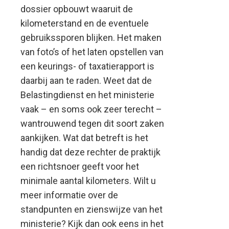
dossier opbouwt waaruit de
kilometerstand en de eventuele
gebruikssporen blijken. Het maken
van foto’s of het laten opstellen van
een keurings- of taxatierapport is
daarbij aan te raden. Weet dat de
Belastingdienst en het ministerie
vaak – en soms ook zeer terecht –
wantrouwend tegen dit soort zaken
aankijken. Wat dat betreft is het
handig dat deze rechter de praktijk
een richtsnoer geeft voor het
minimale aantal kilometers. Wilt u
meer informatie over de
standpunten en zienswijze van het
ministerie? Kijk dan ook eens in het