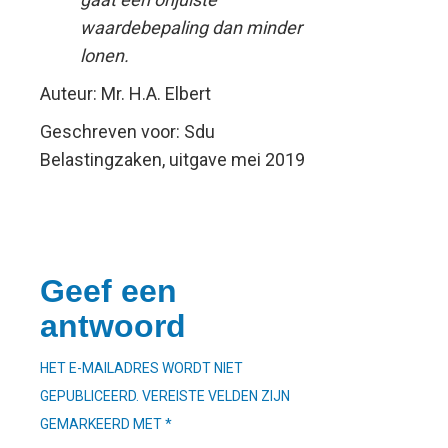
waardebepaling dan minder
lonen.
Auteur: Mr. H.A. Elbert
Geschreven voor: Sdu
Belastingzaken, uitgave mei 2019
Geef een
antwoord
HET E-MAILADRES WORDT NIET
GEPUBLICEERD.
VEREISTE VELDEN ZIJN
GEMARKEERD MET
*