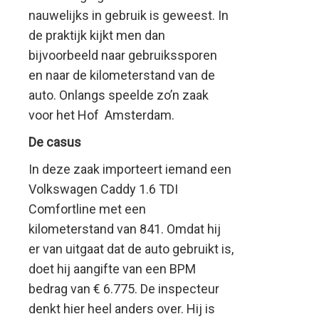
nauwelijks in gebruik is geweest. In
de praktijk kijkt men dan
bijvoorbeeld naar gebruikssporen
en naar de kilometerstand van de
auto. Onlangs speelde zo’n zaak
voor het Hof Amsterdam.
De casus
In deze zaak importeert iemand een
Volkswagen Caddy 1.6 TDI
Comfortline met een
kilometerstand van 841. Omdat hij
er van uitgaat dat de auto gebruikt is,
doet hij aangifte van een BPM
bedrag van € 6.775. De inspecteur
denkt hier heel anders over. Hij is