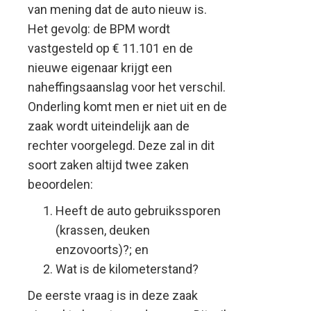
van mening dat de auto nieuw is.
Het gevolg: de BPM wordt
vastgesteld op € 11.101 en de
nieuwe eigenaar krijgt een
naheffingsaanslag voor het verschil.
Onderling komt men er niet uit en de
zaak wordt uiteindelijk aan de
rechter voorgelegd. Deze zal in dit
soort zaken altijd twee zaken
beoordelen:
Heeft de auto gebruikssporen
(krassen, deuken
enzovoorts)?; en
Wat is de kilometerstand?
De eerste vraag is in deze zaak