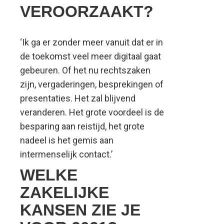
VEROORZAAKT?
‘Ik ga er zonder meer vanuit dat er in
de toekomst veel meer digitaal gaat
gebeuren. Of het nu rechtszaken
zijn, vergaderingen, besprekingen of
presentaties. Het zal blijvend
veranderen. Het grote voordeel is de
besparing aan reistijd, het grote
nadeel is het gemis aan
intermenselijk contact.’
WELKE
ZAKELIJKE
KANSEN ZIE JE