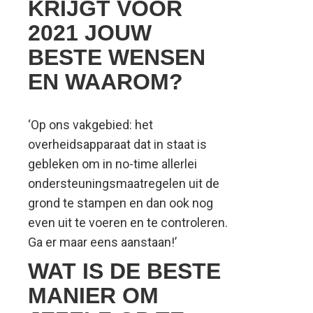
KRIJGT VOOR
2021 JOUW
BESTE WENSEN
EN WAAROM?
‘Op ons vakgebied: het
overheidsapparaat dat in staat is
gebleken om in no-time allerlei
ondersteuningsmaatregelen uit de
grond te stampen en dan ook nog
even uit te voeren en te controleren.
Ga er maar eens aanstaan!’
WAT IS DE BESTE
MANIER OM