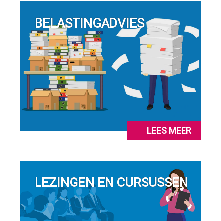
BELASTINGADVIES
LEES MEER
LEZINGEN EN CURSUSSEN