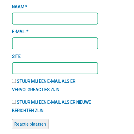
NAAM
*
E-MAIL
*
SITE
STUUR MIJ EEN E-MAIL ALS ER
VERVOLGREACTIES ZIJN.
STUUR MIJ EEN E-MAIL ALS ER NIEUWE
BERICHTEN ZIJN.