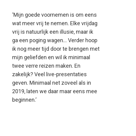
‘Mijn goede voornemen is om eens
wat meer vrij te nemen. Elke vrijdag
vrij is natuurlijk een illusie, maar ik
ga een poging wagen… Verder hoop
ik nog meer tijd door te brengen met
mijn geliefden en wil ik minimaal
twee verre reizen maken. En
zakelijk? Veel live-presentaties
geven. Minimaal net zoveel als in
2019, laten we daar maar eens mee
beginnen.’