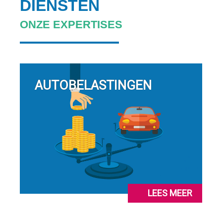
DIENSTEN
ONZE EXPERTISES
AUTOBELASTINGEN
LEES MEER