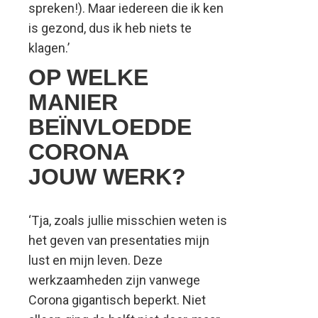
spreken!). Maar iedereen die ik ken
is gezond, dus ik heb niets te
klagen.’
OP WELKE
MANIER
BEÏNVLOEDDE
CORONA
JOUW WERK?
‘Tja, zoals jullie misschien weten is
het geven van presentaties mijn
lust en mijn leven. Deze
werkzaamheden zijn vanwege
Corona gigantisch beperkt. Niet