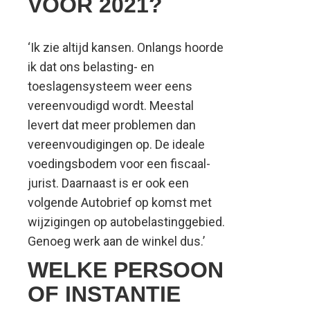
VOOR 2021?
‘Ik zie altijd kansen. Onlangs hoorde
ik dat ons belasting- en
toeslagensysteem weer eens
vereenvoudigd wordt. Meestal
levert dat meer problemen dan
vereenvoudigingen op. De ideale
voedingsbodem voor een fiscaal-
jurist. Daarnaast is er ook een
volgende Autobrief op komst met
wijzigingen op autobelastinggebied.
Genoeg werk aan de winkel dus.’
WELKE PERSOON
OF INSTANTIE