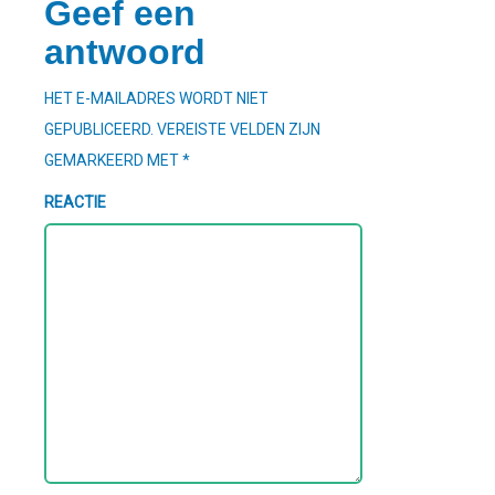
Geef een
antwoord
HET E-MAILADRES WORDT NIET
GEPUBLICEERD.
VEREISTE VELDEN ZIJN
GEMARKEERD MET
*
REACTIE