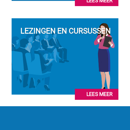
LEES MEER
LEZINGEN EN CURSUSSEN
LEES MEER