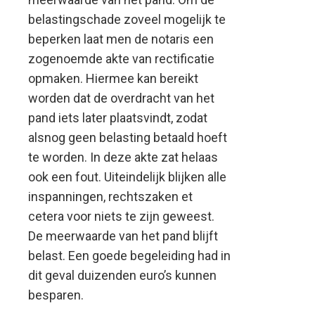
belastingschade zoveel mogelijk te
beperken laat men de notaris een
zogenoemde akte van rectificatie
opmaken. Hiermee kan bereikt
worden dat de overdracht van het
pand iets later plaatsvindt, zodat
alsnog geen belasting betaald hoeft
te worden. In deze akte zat helaas
ook een fout. Uiteindelijk blijken alle
inspanningen, rechtszaken et
cetera voor niets te zijn geweest.
De meerwaarde van het pand blijft
belast. Een goede begeleiding had in
dit geval duizenden euro’s kunnen
besparen.