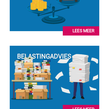
LEES MEER
BELASTINGADVIES