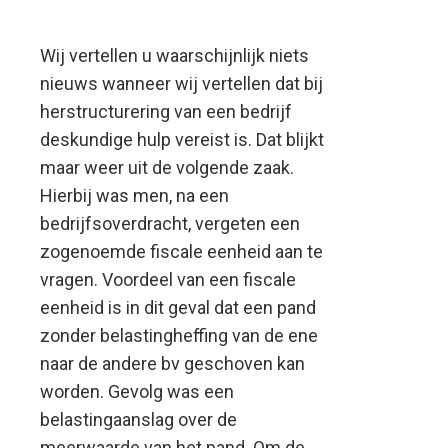
Wij vertellen u waarschijnlijk niets
nieuws wanneer wij vertellen dat bij
herstructurering van een bedrijf
deskundige hulp vereist is. Dat blijkt
maar weer uit de volgende zaak.
Hierbij was men, na een
bedrijfsoverdracht, vergeten een
zogenoemde fiscale eenheid aan te
vragen.
Voordeel van een fiscale
eenheid is in dit geval dat een pand
zonder belastingheffing van de ene
naar de andere bv geschoven kan
worden. Gevolg was een
belastingaanslag over de
meerwaarde van het pand. Om de