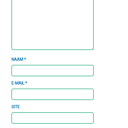
NAAM
*
E-MAIL
*
SITE