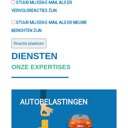
STUUR MIJ EEN E-MAIL ALS ER
VERVOLGREACTIES ZIJN.
STUUR MIJ EEN E-MAIL ALS ER NIEUWE
BERICHTEN ZIJN.
DIENSTEN
ONZE EXPERTISES
AUTOBELASTINGEN