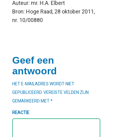
Auteur: mr. H.A. Elbert
Bron: Hoge Raad, 28 oktober 2011,
nr. 10/00880
Geef een
antwoord
HET E-MAILADRES WORDT NIET
GEPUBLICEERD.
VEREISTE VELDEN ZIJN
GEMARKEERD MET
*
REACTIE