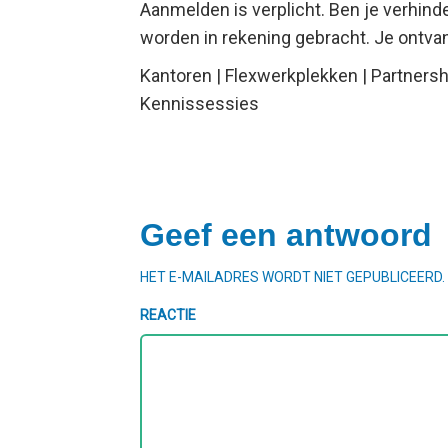
Aanmelden is verplicht. Ben je verhin
worden in rekening gebracht. Je ontvang
Kantoren | Flexwerkplekken | Partnersh
Kennissessies
Geef een antwoord
HET E-MAILADRES WORDT NIET GEPUBLICEERD.
REACTIE