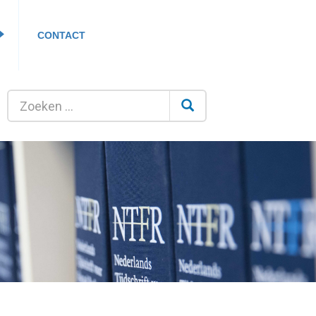
CONTACT