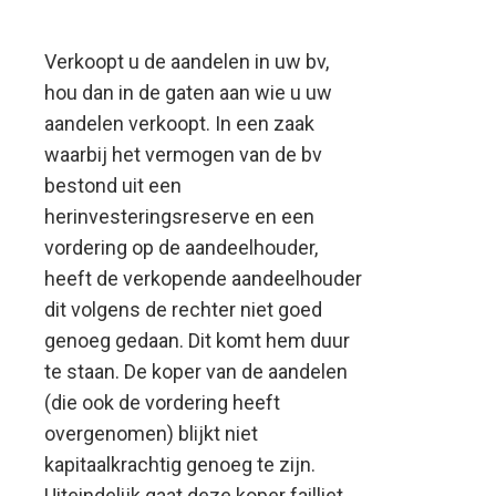
bv
Verkoopt u de aandelen in uw bv,
hou dan in de gaten aan wie u uw
aandelen verkoopt. In een zaak
waarbij het vermogen van de bv
bestond uit een
herinvesteringsreserve en een
vordering op de aandeelhouder,
heeft de verkopende aandeelhouder
dit volgens de rechter niet goed
genoeg gedaan. Dit komt hem duur
te staan.
De koper van de aandelen
(die ook de vordering heeft
overgenomen) blijkt niet
kapitaalkrachtig genoeg te zijn.
Uiteindelijk gaat deze koper failliet.