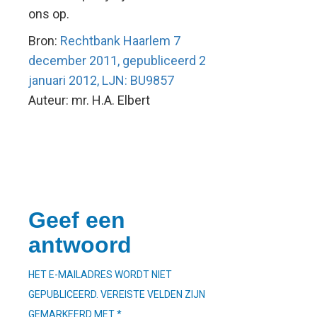
ons op.
Bron:
Rechtbank Haarlem 7
december 2011, gepubliceerd 2
januari 2012, LJN: BU9857
Auteur: mr. H.A. Elbert
Geef een
antwoord
HET E-MAILADRES WORDT NIET
GEPUBLICEERD.
VEREISTE VELDEN ZIJN
GEMARKEERD MET
*