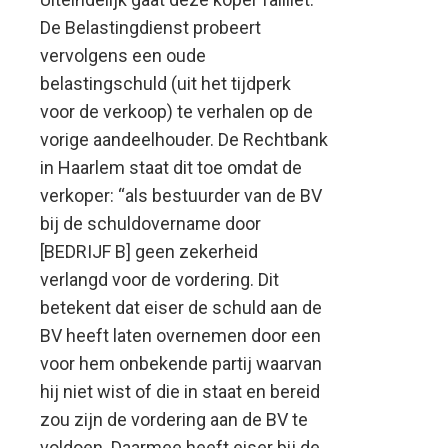
De Belastingdienst probeert
vervolgens een oude
belastingschuld (uit het tijdperk
voor de verkoop) te verhalen op de
vorige aandeelhouder. De Rechtbank
in Haarlem staat dit toe omdat de
verkoper: “als bestuurder van de BV
bij de schuldovername door
[BEDRIJF B] geen zekerheid
verlangd voor de vordering. Dit
betekent dat eiser de schuld aan de
BV heeft laten overnemen door een
voor hem onbekende partij waarvan
hij niet wist of die in staat en bereid
zou zijn de vordering aan de BV te
voldoen. Daarmee heeft eiser bij de