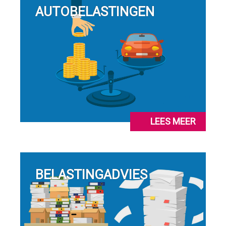
AUTOBELASTINGEN
LEES MEER
BELASTINGADVIES