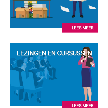
LEES MEER
LEZINGEN EN CURSUSSEN
LEES MEER