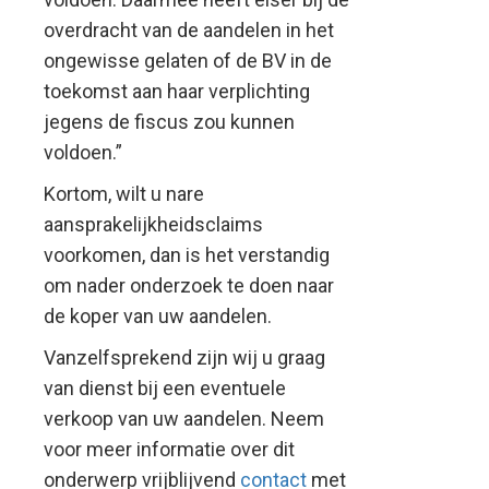
overdracht van de aandelen in het
ongewisse gelaten of de BV in de
toekomst aan haar verplichting
jegens de fiscus zou kunnen
voldoen.”
Kortom, wilt u nare
aansprakelijkheidsclaims
voorkomen, dan is het verstandig
om nader onderzoek te doen naar
de koper van uw aandelen.
Vanzelfsprekend zijn wij u graag
van dienst bij een eventuele
verkoop van uw aandelen. Neem
voor meer informatie over dit
onderwerp vrijblijvend
contact
met