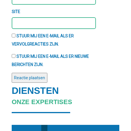
SITE
STUUR MIJ EEN E-MAIL ALS ER
VERVOLGREACTIES ZIJN.
STUUR MIJ EEN E-MAIL ALS ER NIEUWE
BERICHTEN ZIJN.
DIENSTEN
ONZE EXPERTISES