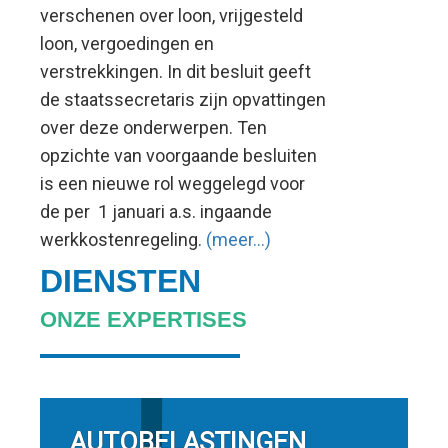
verschenen over loon, vrijgesteld
verstrekkingen
loon, vergoedingen en
verstrekkingen. In dit besluit geeft
de staatssecretaris zijn opvattingen
over deze onderwerpen. Ten
opzichte van voorgaande besluiten
is een nieuwe rol weggelegd voor
de per 1 januari a.s. ingaande
werkkostenregeling.
(meer…)
DIENSTEN
ONZE EXPERTISES
AUTOBELASTINGEN