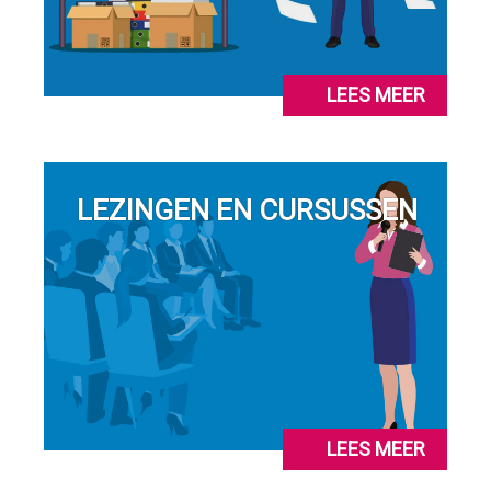
LEES MEER
LEZINGEN EN CURSUSSEN
LEES MEER