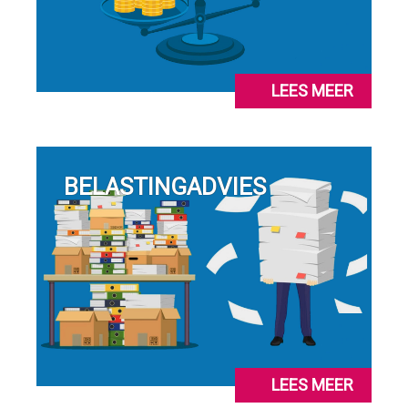
LEES MEER
BELASTINGADVIES
LEES MEER