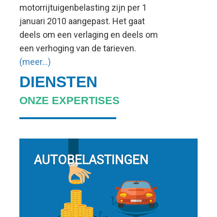
motorrijtuigenbelasting zijn per 1
januari 2010 aangepast. Het gaat
deels om een verlaging en deels om
een verhoging van de tarieven.
(meer…)
DIENSTEN
ONZE EXPERTISES
AUTOBELASTINGEN