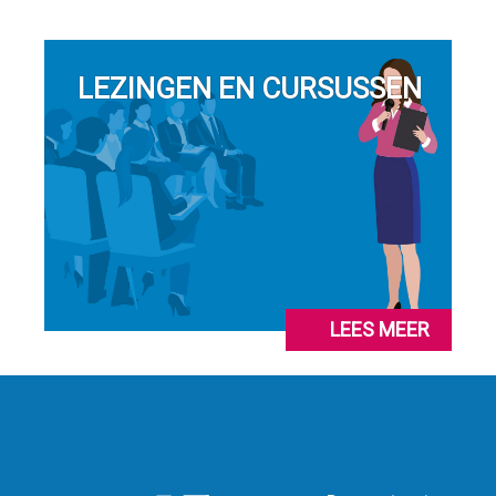
LEZINGEN EN CURSUSSEN
LEES MEER