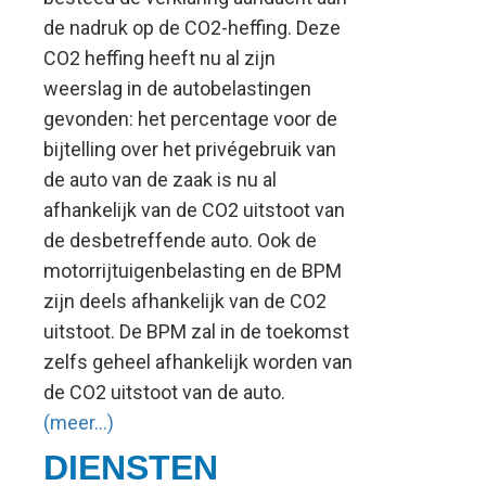
de nadruk op de CO2-heffing. Deze
CO2 heffing heeft nu al zijn
weerslag in de autobelastingen
gevonden: het percentage voor de
bijtelling over het privégebruik van
de auto van de zaak is nu al
afhankelijk van de CO2 uitstoot van
de desbetreffende auto. Ook de
motorrijtuigenbelasting en de BPM
zijn deels afhankelijk van de CO2
uitstoot. De BPM zal in de toekomst
zelfs geheel afhankelijk worden van
de CO2 uitstoot van de auto.
(meer…)
DIENSTEN