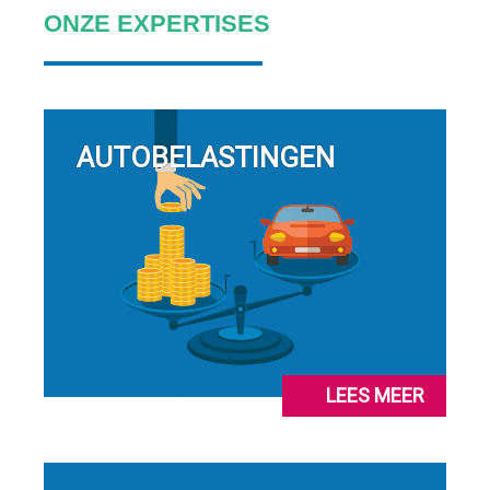
ONZE EXPERTISES
AUTOBELASTINGEN
LEES MEER