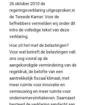
26 oktober 2010 de
regeringsverklaring uitgesproken in
de Tweede Kamer. Voor de
liefhebbers vermelden wij onder dit
intro de volledige tekst van deze
verklaring.
Hoe zit het met de belastingen?
Voor wat betreft de belastingen valt
ons oog vooral op de
aangekondigde vermindering van de
regeldruk, de belofte van een
aantrekkelijk fiscaal klimaat, met
meer ruimte voor innovatie en
vernieuwing en meer ruimte voor
ondernemersinitiatieven. Daarnaast
besteed de verklaring aandacht aan