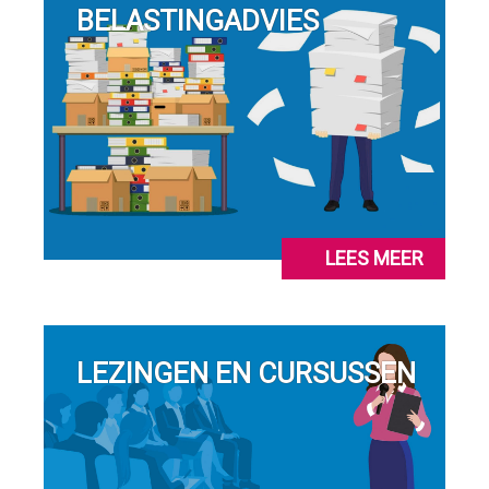
BELASTINGADVIES
LEES MEER
LEZINGEN EN CURSUSSEN