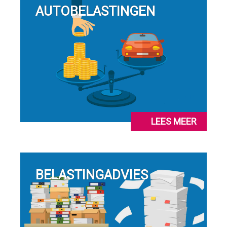
AUTOBELASTINGEN
LEES MEER
BELASTINGADVIES