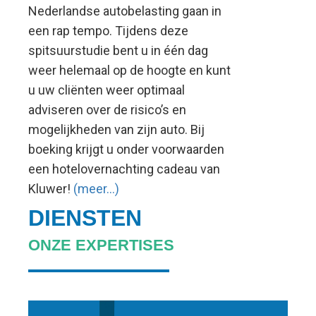
Nederlandse autobelasting gaan in
een rap tempo. Tijdens deze
spitsuurstudie bent u in één dag
weer helemaal op de hoogte en kunt
u uw cliënten weer optimaal
adviseren over de risico’s en
mogelijkheden van zijn auto. Bij
boeking krijgt u onder voorwaarden
een hotelovernachting cadeau van
Kluwer!
(meer…)
DIENSTEN
ONZE EXPERTISES