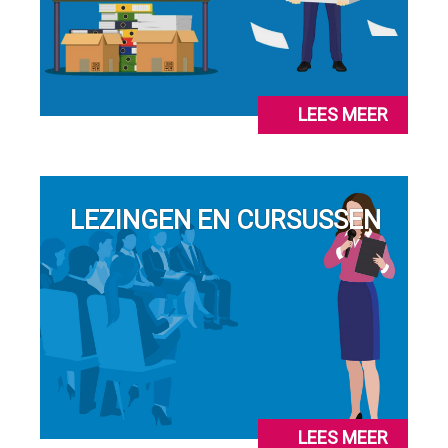
LEES MEER
LEZINGEN EN CURSUSSEN
LEES MEER