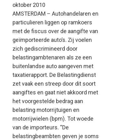
oktober 2010
AMSTERDAM – Autohandelaren en
particulieren liggen op ramkoers
met de fiscus over de aangifte van
geïmporteerde auto’s. Zij voelen
zich gediscrimineerd door
belastingambtenaren als ze een
buitenlandse auto aangeven met
taxatierapport. De Belastingdienst
zet vaak een streep door dit soort
aangiftes en gaat niet akkoord met
het voorgestelde bedrag aan
belasting motorrijtuigen en
motorrijwielen (bpm). Tot woede
van de importeurs. “De
belastingbeambten geven je soms