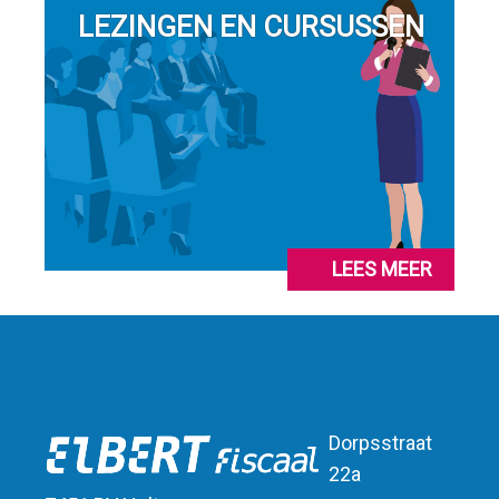
LEZINGEN EN CURSUSSEN
LEES MEER
Dorpsstraat
22a