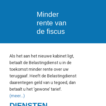
Minder
rente van
de fiscus
Als het aan het nieuwe kabinet ligt,
betaalt de Belastingdienst u in de
toekomst minder rente over uw
teruggaaf. Heeft de Belastingdienst
daarentegen geld van u tegoed, dan
betaalt u het ‘gewone’ tarief.
(meer…)
DIENSTEN