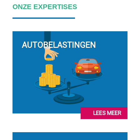
ONZE EXPERTISES
AUTOBELASTINGEN
LEES MEER