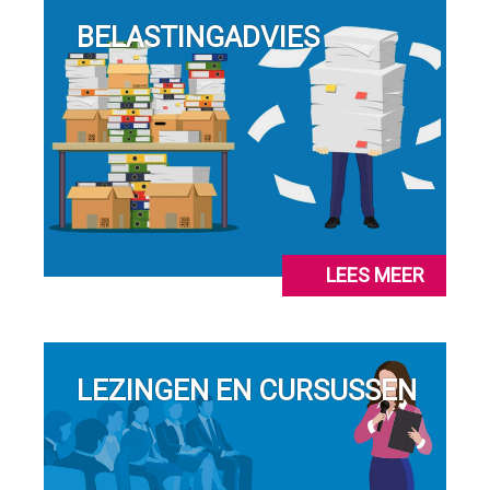
BELASTINGADVIES
LEES MEER
LEZINGEN EN CURSUSSEN