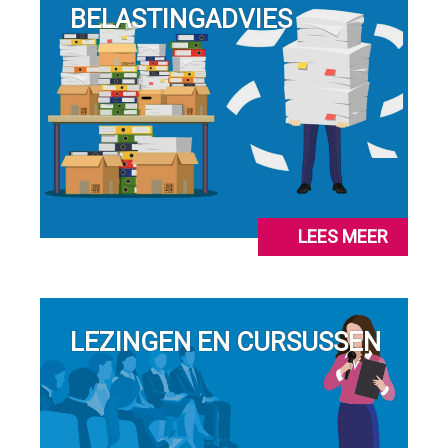
BELASTINGADVIES
LEES MEER
LEZINGEN EN CURSUSSEN