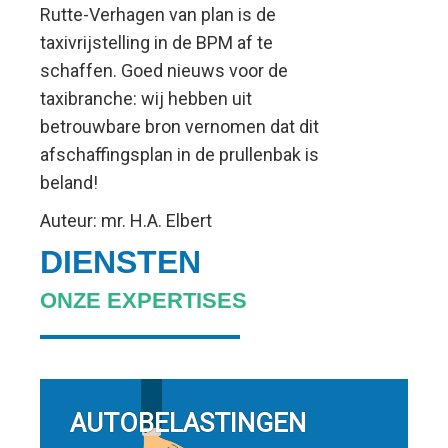
Rutte-Verhagen van plan is de
taxivrijstelling in de BPM af te
schaffen. Goed nieuws voor de
taxibranche: wij hebben uit
betrouwbare bron vernomen dat dit
afschaffingsplan in de prullenbak is
beland!
Auteur: mr. H.A. Elbert
DIENSTEN
ONZE EXPERTISES
AUTOBELASTINGEN