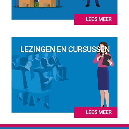
LEES MEER
LEZINGEN EN CURSUSSEN
LEES MEER