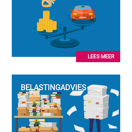
LEES MEER
BELASTINGADVIES