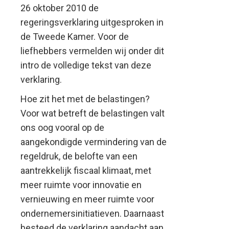
26 oktober 2010 de
regeringsverklaring uitgesproken in
de Tweede Kamer. Voor de
liefhebbers vermelden wij onder dit
intro de volledige tekst van deze
verklaring.
Hoe zit het met de belastingen?
Voor wat betreft de belastingen valt
ons oog vooral op de
aangekondigde vermindering van de
regeldruk, de belofte van een
aantrekkelijk fiscaal klimaat, met
meer ruimte voor innovatie en
vernieuwing en meer ruimte voor
ondernemersinitiatieven. Daarnaast
besteed de verklaring aandacht aan