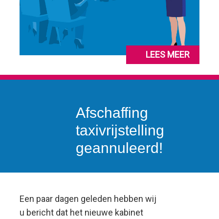
LEES MEER
Afschaffing
taxivrijstelling
geannuleerd!
Een paar dagen geleden hebben wij
u bericht dat het nieuwe kabinet