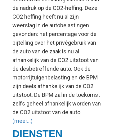
de nadruk op de CO2-heffing. Deze
CO2 heffing heeft nu al zijn
weerslag in de autobelastingen
gevonden: het percentage voor de
bijtelling over het privégebruik van
de auto van de zaak is nu al
afhankelijk van de CO2 uitstoot van
de desbetreffende auto. Ook de
motorrijtuigenbelasting en de BPM
zijn deels afhankelijk van de CO2
uitstoot. De BPM zal in de toekomst
zelfs geheel afhankelijk worden van
de CO2 uitstoot van de auto.
(meer…)
DIENSTEN