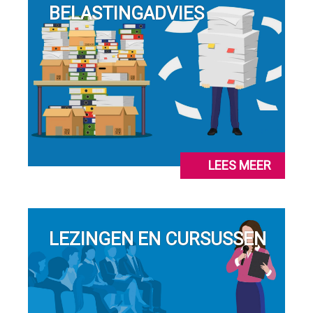
BELASTINGADVIES
LEES MEER
LEZINGEN EN CURSUSSEN