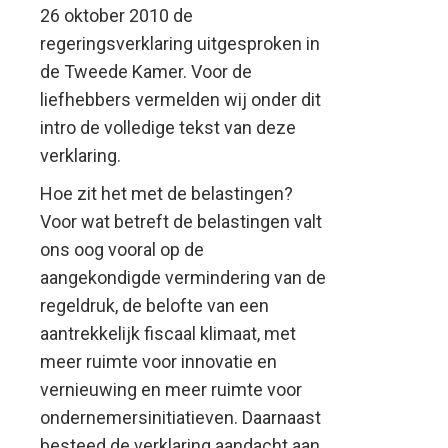
26 oktober 2010 de
regeringsverklaring uitgesproken in
de Tweede Kamer. Voor de
liefhebbers vermelden wij onder dit
intro de volledige tekst van deze
verklaring.
Hoe zit het met de belastingen?
Voor wat betreft de belastingen valt
ons oog vooral op de
aangekondigde vermindering van de
regeldruk, de belofte van een
aantrekkelijk fiscaal klimaat, met
meer ruimte voor innovatie en
vernieuwing en meer ruimte voor
ondernemersinitiatieven. Daarnaast
besteed de verklaring aandacht aan