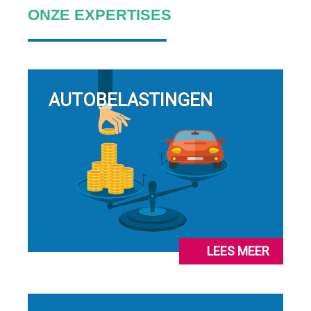
ONZE EXPERTISES
AUTOBELASTINGEN
LEES MEER