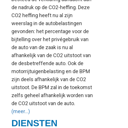
de nadruk op de CO2-heffing. Deze
CO2 heffing heeft nu al zijn
weerslag in de autobelastingen
gevonden: het percentage voor de
bijtelling over het privégebruik van
de auto van de zaak is nu al
afhankelijk van de CO2 uitstoot van
de desbetreffende auto. Ook de
motorrijtuigenbelasting en de BPM
zijn deels afhankelijk van de CO2
uitstoot. De BPM zal in de toekomst
zelfs geheel afhankelijk worden van
de CO2 uitstoot van de auto.
(meer…)
DIENSTEN