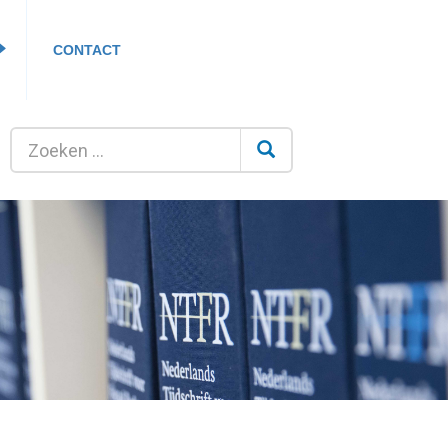
CONTACT