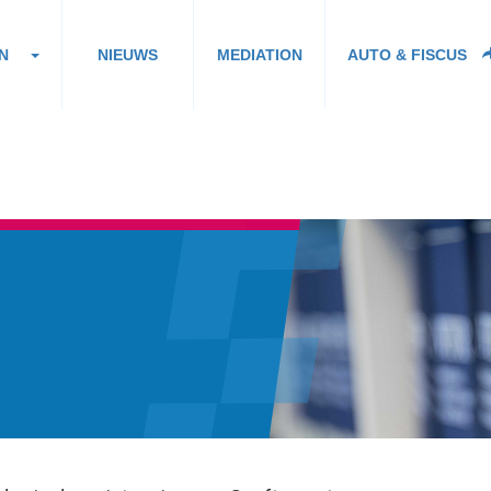
N
NIEUWS
MEDIATION
AUTO & FISCUS