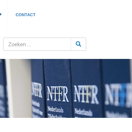
CONTACT