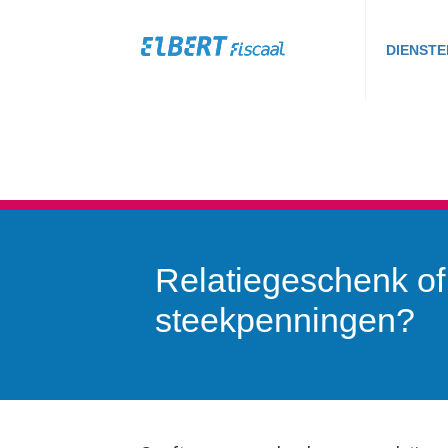
DIENSTE
Relatiegeschenk of
steekpenningen?